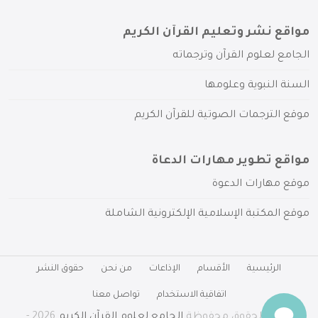
مواقع نشر وتعليم القرآن الكريم
الجامع لعلوم القرآن وترجماته
السنة النبوية وعلومها
موقع الترجمات الصوتية للقرآن الكريم
مواقع تطوير مهارات الدعاة
موقع مهارات الدعوة
موقع المكتبة الإسلامية الإلكترونية الشاملة
الرئيسية
الأقسام
الإذاعات
من نحن
حقوق النشر
اتفاقية الاستخدام
تواصل معنا
جميع الحقوق محفوظة
الجامع لعلوم القرآن الكريم
2026 -