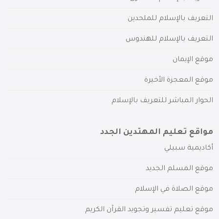
التعريف بالإسلام للملحدين
التعريف بالإسلام للهندوس
موقع الإيمان
موقع المعجزة الأخيرة
الحوار المباشر للتعريف بالإسلام
مواقع تعليم المهتدين الجدد
أكاديمية سبيلي
موقع المسلم الجديد
موقع الصلاة في الإسلام
موقع تعليم تفسير وتجويد القرآن الكريم