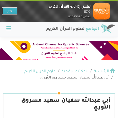
تطبيق إذاعات القرآن الكريم
فتح
EDC
مجانيundefined
الرئيسية
المكتبة الرقمية
علوم القرآن الكريم
أبي عبدالله سفيان سعيد مسروق الثوري
أبي عبدالله سفيان سعيد مسروق
الثوري