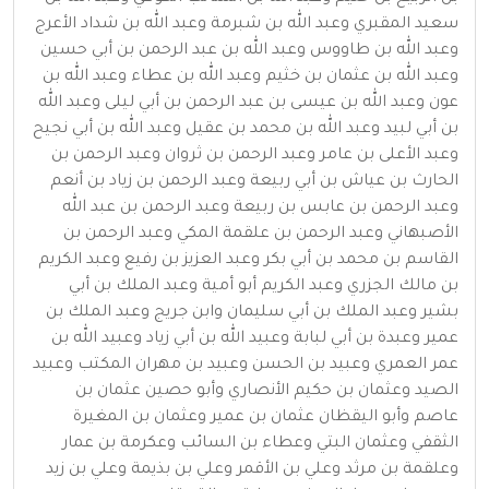
سعيد المقبري وعبد الله بن شبرمة وعبد الله بن شداد الأعرج
وعبد الله بن طاووس وعبد الله بن عبد الرحمن بن أبي حسين
وعبد الله بن عثمان بن خثيم وعبد الله بن عطاء وعبد الله بن
عون وعبد الله بن عيسى بن عبد الرحمن بن أبي ليلى وعبد الله
بن أبي لبيد وعبد الله بن محمد بن عقيل وعبد الله بن أبي نجيح
وعبد الأعلى بن عامر وعبد الرحمن بن ثروان وعبد الرحمن بن
الحارث بن عياش بن أبي ربيعة وعبد الرحمن بن زياد بن أنعم
وعبد الرحمن بن عابس بن ربيعة وعبد الرحمن بن عبد الله
الأصبهاني وعبد الرحمن بن علقمة المكي وعبد الرحمن بن
القاسم بن محمد بن أبي بكر وعبد العزيز بن رفيع وعبد الكريم
بن مالك الجزري وعبد الكريم أبو أمية وعبد الملك بن أبي
بشير وعبد الملك بن أبي سليمان وابن جريج وعبد الملك بن
عمير وعبدة بن أبي لبابة وعبيد الله بن أبي زياد وعبيد الله بن
عمر العمري وعبيد بن الحسن وعبيد بن مهران المكتب وعبيد
الصيد وعثمان بن حكيم الأنصاري وأبو حصين عثمان بن
عاصم وأبو اليقظان عثمان بن عمير وعثمان بن المغيرة
الثقفي وعثمان البتي وعطاء بن السائب وعكرمة بن عمار
وعلقمة بن مرثد وعلي بن الأقمر وعلي بن بذيمة وعلي بن زيد