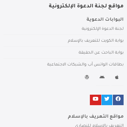
مواقع لجنة الدعوة الإلكترونية
البوابات الدعوية
لجنة الدعوة الإلكترونية
بوابة الكويت للتعريف بالإسلام
بوابة الباحث عن الحقيقة
بطاقات الواتس آب والشبكات الاجتماعية
مواقع التعريف بالإسلام
التعريف بالإسلام للنصارى