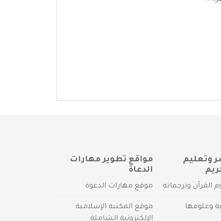
 ...
ر وتعليم
مواقع تطوير مهارات
ريم
الدعاة
م القرآن وترجماته
موقع مهارات الدعوة
ية وعلومها
موقع المكتبة الإسلامية
الإلكترونية الشاملة