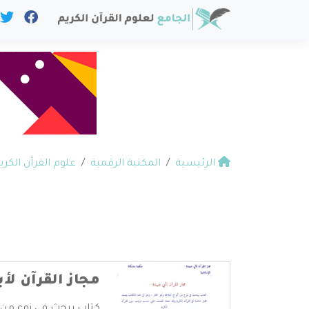
الرئيسية
المكتبة الرقمية
علوم القرآن الكري
مجاز القرآن لأب