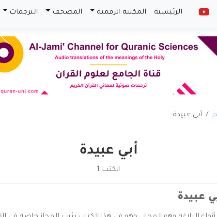
الرئيسية
المكتبة الرقمية
المصحف
الترجمات
م
أبي عبيدة
أبي عبيدة
الكتب 1
ي عبيدة