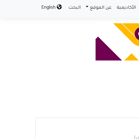
الأكاديمية
عن الموقع
البحث
English