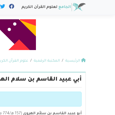
الرئيسية
المكتبة الرقمية
علوم القرآن الكري
أبي عبيد القاسم بن سلام اله
أبو عبيد القاسم بن سلاّم الهروي