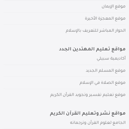
موقع الإيمان
موقع المعجزة الأخيرة
الحوار المباشر للتعريف بالإسلام
مواقع تعليم المهتدين الجدد
أكاديمية سبيلي
موقع المسلم الجديد
موقع الصلاة في الإسلام
موقع تعليم تفسير وتجويد القرآن الكريم
مواقع نشر وتعليم القرآن الكريم
الجامع لعلوم القرآن وترجماته