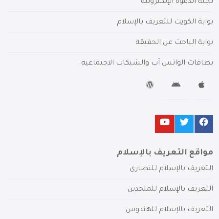
لجنة الدعوة الإلكترونية
بوابة الكويت للتعريف بالإسلام
بوابة الباحث عن الحقيقة
بطاقات الواتس آب والشبكات الاجتماعية
مواقع التعريف بالإسلام
التعريف بالإسلام للنصارى
التعريف بالإسلام للملحدين
التعريف بالإسلام للهندوس