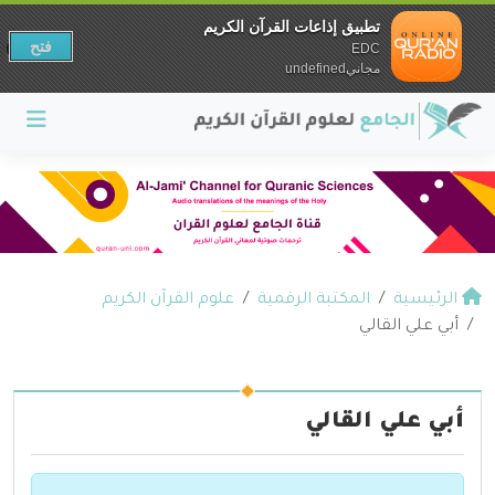
تطبيق إذاعات القرآن الكريم
فتح
EDC
مجانيundefined
الرئيسية
المكتبة الرقمية
علوم القرآن الكريم
أبي علي القالي
أبي علي القالي