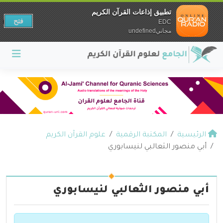
تطبيق إذاعات القرآن الكريم
فتح
EDC
مجانيundefined
الرئيسية
المكتبة الرقمية
علوم القرآن الكريم
أبي منصور الثعالبي لنيسابوري
أبي منصور الثعالبي لنيسابوري