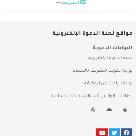
المترجم:
---
مواقع لجنة الدعوة الإلكترونية
البوابات الدعوية
لجنة الدعوة الإلكترونية
بوابة الكويت للتعريف بالإسلام
بوابة الباحث عن الحقيقة
بطاقات الواتس آب والشبكات الاجتماعية