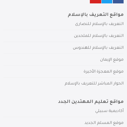
مواقع التعريف بالإسلام
التعريف بالإسلام للنصارى
التعريف بالإسلام للملحدين
التعريف بالإسلام للهندوس
موقع الإيمان
موقع المعجزة الأخيرة
الحوار المباشر للتعريف بالإسلام
مواقع تعليم المهتدين الجدد
أكاديمية سبيلي
موقع المسلم الجديد