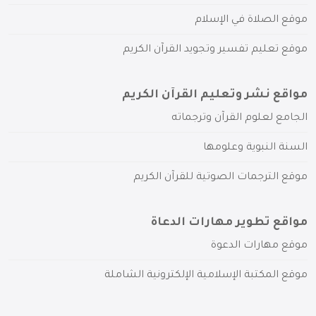
موقع الصلاة في الإسلام
موقع تعليم تفسير وتجويد القرآن الكريم
مواقع نشر وتعليم القرآن الكريم
الجامع لعلوم القرآن وترجماته
السنة النبوية وعلومها
موقع الترجمات الصوتية للقرآن الكريم
مواقع تطوير مهارات الدعاة
موقع مهارات الدعوة
موقع المكتبة الإسلامية الإلكترونية الشاملة