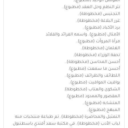
المؤنس الوحيد (مطبوع).
نثر النظم وحل العقد (مطبوع).
التجنيس (مخطوطة).
غرر البلاغة (مخطوطة).
برد الأكباد (مطبوع).
الأمثال (مطبوع). واسمه الفرائد والقلائد
مرآة المروآت (مطبوع).
الغلمان (مخطوطة).
تحفة الوزراء (مخطوطة).
أحسن المحاسن (مخطوطة).
أحسن ما سمعت (مطبوع).
اللطائف والظرائف (مطبوع).
يواقيت المواقيت (مطبوع).
الشكوى والعتاب (مخطوطة).
المقصور والممدود (مطبوع).
المتشابه (مطبوع).
المبهج (مطبوع).
التمثيل والمحاضرة (مخطوطة). تم طباعة منتخبات منه
لباب الأدب (مخطوطة). في مكتبة سعد أفندي باسطنبول