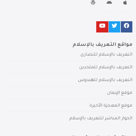
مواقع التعريف بالإسلام
التعريف بالإسلام للنصارى
التعريف بالإسلام للملحدين
التعريف بالإسلام للهندوس
موقع الإيمان
موقع المعجزة الأخيرة
الحوار المباشر للتعريف بالإسلام