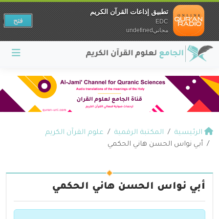
تطبيق إذاعات القرآن الكريم
فتح
EDC
مجانيundefined
الرئيسية
المكتبة الرقمية
علوم القرآن الكريم
أبي نواس الحسن هاني الحكمي
أبي نواس الحسن هاني الحكمي