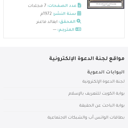
عدد الصفحات:
7 مجلدات
سنة النشر:
1972م
المحقق:
ايفالد فاغنر
المترجم:
---
مواقع لجنة الدعوة الإلكترونية
البوابات الدعوية
لجنة الدعوة الإلكترونية
بوابة الكويت للتعريف بالإسلام
بوابة الباحث عن الحقيقة
بطاقات الواتس آب والشبكات الاجتماعية