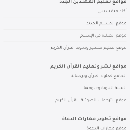
مواقع تعليم المهتدين الجدد
أكاديمية سبيلي
موقع المسلم الجديد
موقع الصلاة في الإسلام
موقع تعليم تفسير وتجويد القرآن الكريم
مواقع نشر وتعليم القرآن الكريم
الجامع لعلوم القرآن وترجماته
السنة النبوية وعلومها
موقع الترجمات الصوتية للقرآن الكريم
مواقع تطوير مهارات الدعاة
موقع مهارات الدعوة