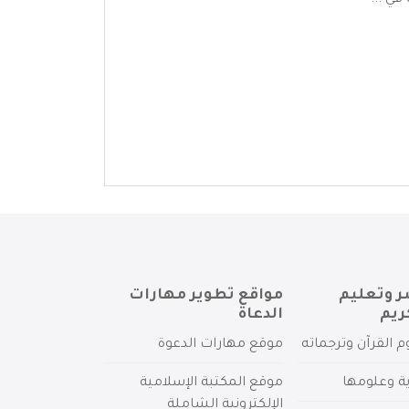
في ...
ر وتعليم
مواقع تطوير مهارات
ريم
الدعاة
م القرآن وترجماته
موقع مهارات الدعوة
ية وعلومها
موقع المكتبة الإسلامية
الإلكترونية الشاملة