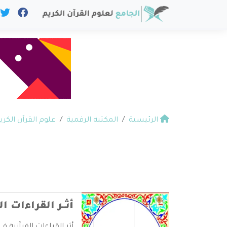
الرئيسية
المكتبة الرقمية
علوم القرآن الكري
أثــر القراءات ا