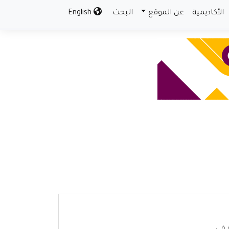
الأكاديمية
عن الموقع
البحث
English