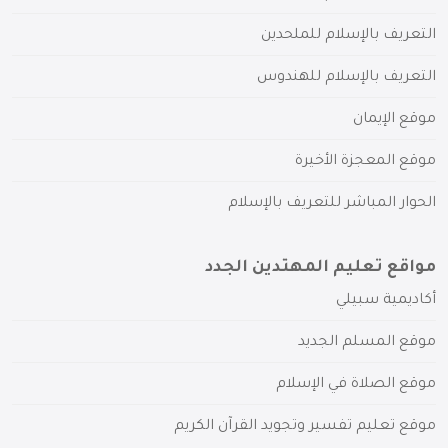
التعريف بالإسلام للملحدين
التعريف بالإسلام للهندوس
موقع الإيمان
موقع المعجزة الأخيرة
الحوار المباشر للتعريف بالإسلام
مواقع تعليم المهتدين الجدد
أكاديمية سبيلي
موقع المسلم الجديد
موقع الصلاة في الإسلام
موقع تعليم تفسير وتجويد القرآن الكريم