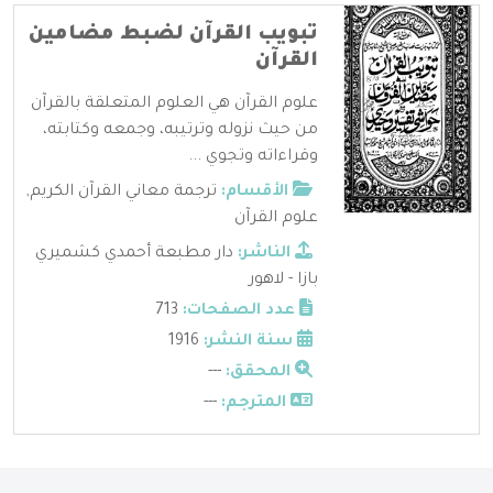
تبويب القرآن لضبط مضامين
القرآن
علوم القرآن هي العلوم المتعلقة بالقرآن
من حيث نزوله وترتيبه، وجمعه وكتابته،
وقراءاته وتجوي ...
الأقسام:
ترجمة معاني القرآن الكريم
,
علوم القرآن
الناشر:
دار مطبعة أحمدي كشميري
بازا - لاهور
عدد الصفحات:
713
سنة النشر:
1916
المحقق:
---
المترجم:
---