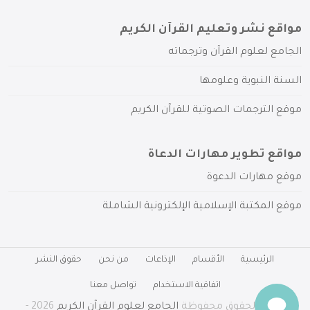
مواقع نشر وتعليم القرآن الكريم
الجامع لعلوم القرآن وترجماته
السنة النبوية وعلومها
موقع الترجمات الصوتية للقرآن الكريم
مواقع تطوير مهارات الدعاة
موقع مهارات الدعوة
موقع المكتبة الإسلامية الإلكترونية الشاملة
الرئيسية
الأقسام
الإذاعات
من نحن
حقوق النشر
اتفاقية الاستخدام
تواصل معنا
جميع الحقوق محفوظة
الجامع لعلوم القرآن الكريم
2026 -