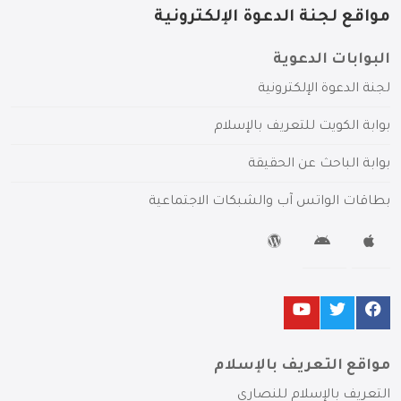
مواقع لجنة الدعوة الإلكترونية
البوابات الدعوية
لجنة الدعوة الإلكترونية
بوابة الكويت للتعريف بالإسلام
بوابة الباحث عن الحقيقة
بطاقات الواتس آب والشبكات الاجتماعية
مواقع التعريف بالإسلام
التعريف بالإسلام للنصارى