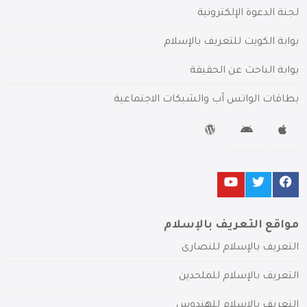
لجنة الدعوة الإلكترونية
بوابة الكويت للتعريف بالإسلام
بوابة الباحث عن الحقيقة
بطاقات الواتس آب والشبكات الاجتماعية
مواقع التعريف بالإسلام
التعريف بالإسلام للنصارى
التعريف بالإسلام للملحدين
التعريف بالإسلام للهندوس