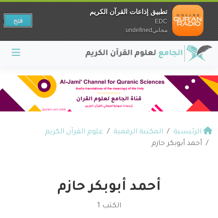
تطبيق إذاعات القرآن الكريم
فتح
EDC
مجانيundefined
الرئيسية
المكتبة الرقمية
علوم القرآن الكريم
أحمد أبوبكر حازم
أحمد أبوبكر حازم
الكتب 1