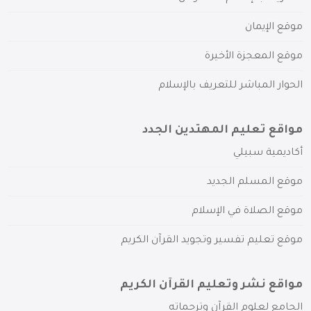
موقع الإيمان
موقع المعجزة الأخيرة
الحوار المباشر للتعريف بالإسلام
مواقع تعليم المهتدين الجدد
أكاديمية سبيلي
موقع المسلم الجديد
موقع الصلاة في الإسلام
موقع تعليم تفسير وتجويد القرآن الكريم
مواقع نشر وتعليم القرآن الكريم
الجامع لعلوم القرآن وترجماته