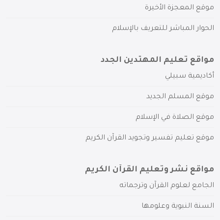
موقع المعجزة الأخيرة
الحوار المباشر للتعريف بالإسلام
مواقع تعليم المهتدين الجدد
أكاديمية سبيلي
موقع المسلم الجديد
موقع الصلاة في الإسلام
موقع تعليم تفسير وتجويد القرآن الكريم
مواقع نشر وتعليم القرآن الكريم
الجامع لعلوم القرآن وترجماته
السنة النبوية وعلومها