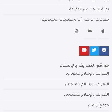
بوابة الباحث عن الحقيقة
بطاقات الواتس آب والشبكات الاجتماعية
مواقع التعريف بالإسلام
التعريف بالإسلام للنصارى
التعريف بالإسلام للملحدين
التعريف بالإسلام للهندوس
موقع الإيمان