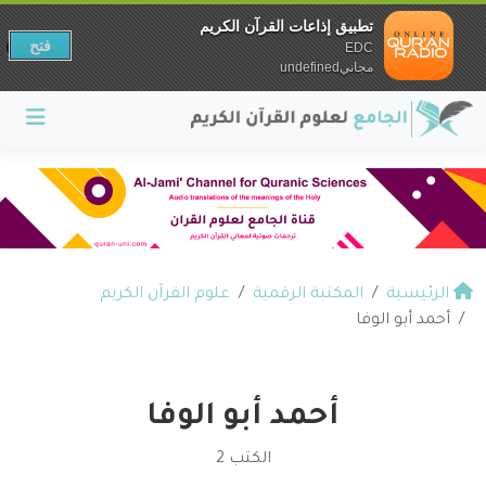
تطبيق إذاعات القرآن الكريم
فتح
EDC
مجانيundefined
الرئيسية
المكتبة الرقمية
علوم القرآن الكريم
أحمد أبو الوفا
أحمد أبو الوفا
الكتب 2