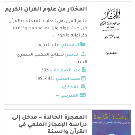
المختار من علوم القرآن الكريم
علوم القرآن هي العلوم المتعلقة بالقرآن
من حيث نزوله وترتيبه، وجمعه وكتابته،
وقراءاته وتجوي ...
الأقسام:
علم التجويد
الناشر:
مطابع المكتب المصري
الحديث
عدد الصفحات:
305
سنة النشر:
1413-1993
المحقق:
---
المترجم:
---
المعجزة الخالدة – مدخل إلى
دراسة الإعجاز العلمي في
القرآن والسنة