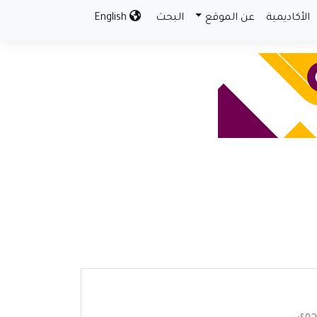
الأكاديمية
عن الموقع
البحث
English