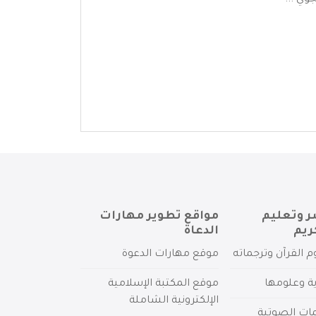
وي ...
ر وتعليم
مواقع تطوير مهارات
ريم
الدعاة
م القرآن وترجماته
موقع مهارات الدعوة
ية وعلومها
موقع المكتبة الإسلامية
الإلكترونية الشاملة
مات الصوتية