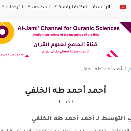
الرئيسية
المكتبة الرقمية
المصحف
الترجمات
م
أحمد أحمد طه الخلفي
أحمد أحمد طه الخلفي
الكتب 1
لتوسط لـ أحمد أحمد طه الخلفي