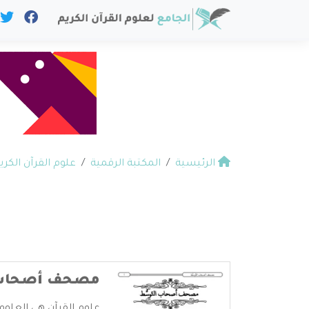
الرئيسية
المكتبة الرقمية
علوم القرآن الكري
مصحف أصحاب ا