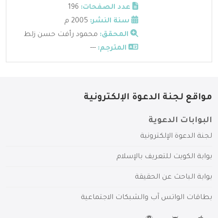
عدد الصفحات:
196
سنة النشر:
2005 م
المحقق:
محمود رأفت حسن زلط
المترجم:
---
مواقع لجنة الدعوة الإلكترونية
البوابات الدعوية
لجنة الدعوة الإلكترونية
بوابة الكويت للتعريف بالإسلام
بوابة الباحث عن الحقيقة
بطاقات الواتس آب والشبكات الاجتماعية