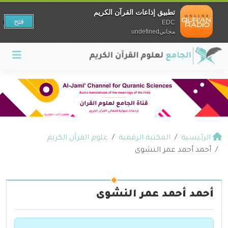
تطبيق إذاعات القرآن الكريم
فتح
EDC
مجانيundefined
الرئيسية
المكتبة الرقمية
علوم القرآن الكريم
أحمد أحمد عمر النشوى
أحمد أحمد عمر النشوى