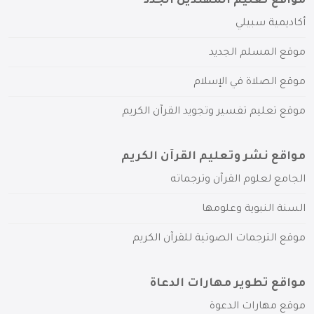
مواقع تعليم المهتدين الجدد
أكاديمية سبيلي
موقع المسلم الجديد
موقع الصلاة في الإسلام
موقع تعليم تفسير وتجويد القرآن الكريم
مواقع نشر وتعليم القرآن الكريم
الجامع لعلوم القرآن وترجماته
السنة النبوية وعلومها
موقع الترجمات الصوتية للقرآن الكريم
مواقع تطوير مهارات الدعاة
موقع مهارات الدعوة