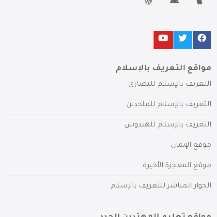
مواقع التعريف بالإسلام
التعريف بالإسلام للنصارى
التعريف بالإسلام للملحدين
التعريف بالإسلام للهندوس
موقع الإيمان
موقع المعجزة الأخيرة
الحوار المباشر للتعريف بالإسلام