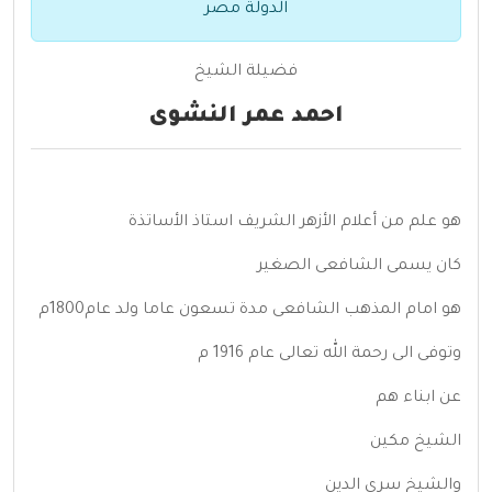
الدولة مصر
فضيلة الشيخ
احمد عمر النشوى
هو علم من أعلام الأزهر الشريف استاذ الأساتذة
كان يسمى الشافعى الصغير
هو امام المذهب الشافعى مدة تسعون عاما ولد عام1800م
وتوفى الى رحمة الله تعالى عام 1916 م
عن ابناء هم
الشيخ مكين
والشيخ سرى الدين