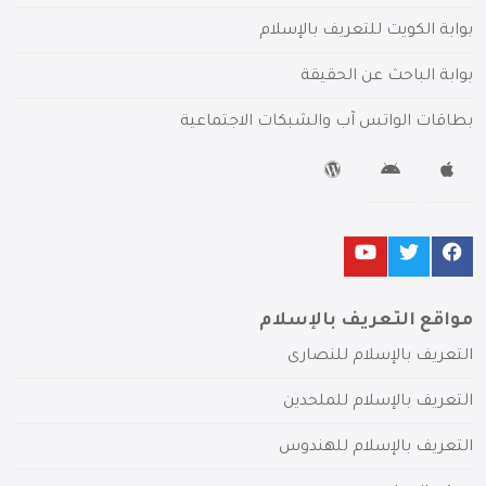
بوابة الكويت للتعريف بالإسلام
بوابة الباحث عن الحقيقة
بطاقات الواتس آب والشبكات الاجتماعية
مواقع التعريف بالإسلام
التعريف بالإسلام للنصارى
التعريف بالإسلام للملحدين
التعريف بالإسلام للهندوس