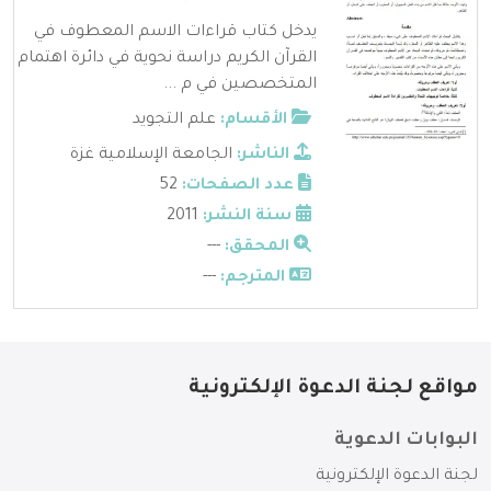
يدخل كتاب قراءات الاسم المعطوف في
القرآن الكريم دراسة نحوية في دائرة اهتمام
المتخصصين في م ...
الأقسام:
علم التجويد
الناشر:
الجامعة الإسلامية غزة
عدد الصفحات:
52
سنة النشر:
2011
المحقق:
---
المترجم:
---
مواقع لجنة الدعوة الإلكترونية
البوابات الدعوية
لجنة الدعوة الإلكترونية