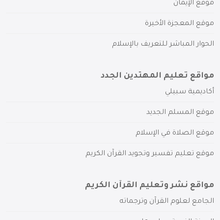
موقع الإيمان
موقع المعجزة الأخيرة
الحوار المباشر للتعريف بالإسلام
مواقع تعليم المهتدين الجدد
أكاديمية سبيلي
موقع المسلم الجديد
موقع الصلاة في الإسلام
موقع تعليم تفسير وتجويد القرآن الكريم
مواقع نشر وتعليم القرآن الكريم
الجامع لعلوم القرآن وترجماته