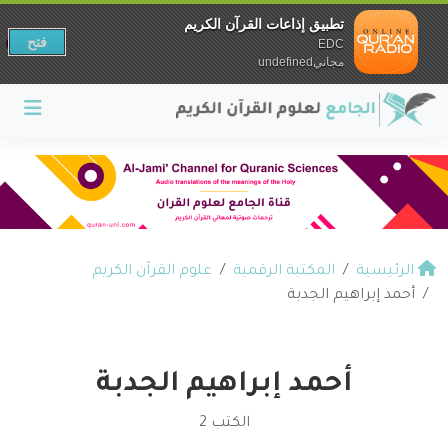
تطبيق إذاعات القرآن الكريم
فتح
EDC
مجانيundefined
الرئيسية
المكتبة الرقمية
علوم القرآن الكريم
أحمد إبراهيم الجدبة
أحمد إبراهيم الجدبة
الكتب 2