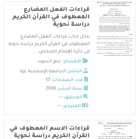
قراءات الفعل المضارع
المعطوف في القرآن الكريم
دراسة نحوية
يدخل كتاب قراءات الفعل المضارع
المعطوف في القرآن الكريم دراسة نحوية
في دائرة اهتمام المتخص ...
الأقسام:
علم التجويد
الناشر:
الجامعة الإسلامية غزة
عدد الصفحات:
17
سنة النشر:
2006
المحقق:
---
المترجم:
---
قراءات الاسم المعطوف في
القرآن الكريم دراسة نحوية