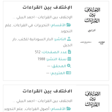
الإختلاف بين القراءات
الإختلاف بين القراءات - احمد البيلي ...
الأقسام:
التحريرات في القراءات
,
علم
التجويد
الناشر:
الدار السودانية للكتب
,
دار
الجيل
عدد الصفحات:
512
سنة النشر:
1988
المحقق:
---
المترجم:
---
الاختلاف بين القراءات
الاختلاف بين القراءات - احمد البيلي ...
الأقسام:
أصول القراءات
,
علم التجويد