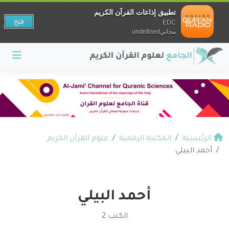
تطبيق إذاعات القرآن الكريم
فتح
EDC
مجانيundefined
الرئيسية
المكتبة الرقمية
علوم القرآن الكريم
أحمد البيلي
أحمد البيلي
الكتب 2