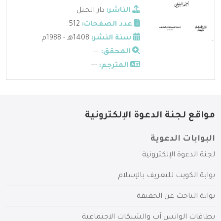
الناشر:
دار الجيل
عدد الصفحات:
512
سنة النشر:
1408هـ - 1988م
المحقق:
---
المترجم:
---
مواقع لجنة الدعوة الإلكترونية
البوابات الدعوية
لجنة الدعوة الإلكترونية
بوابة الكويت للتعريف بالإسلام
بوابة الباحث عن الحقيقة
بطاقات الواتس آب والشبكات الاجتماعية