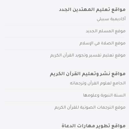
مواقع تعليم المهتدين الجدد
أكاديمية سبيلي
موقع المسلم الجديد
موقع الصلاة في الإسلام
موقع تعليم تفسير وتجويد القرآن الكريم
مواقع نشر وتعليم القرآن الكريم
الجامع لعلوم القرآن وترجماته
السنة النبوية وعلومها
موقع الترجمات الصوتية للقرآن الكريم
مواقع تطوير مهارات الدعاة