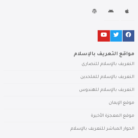
مواقع التعريف بالإسلام
التعريف بالإسلام للنصارى
التعريف بالإسلام للملحدين
التعريف بالإسلام للهندوس
موقع الإيمان
موقع المعجزة الأخيرة
الحوار المباشر للتعريف بالإسلام