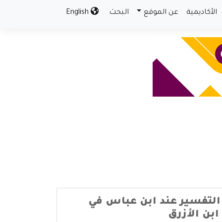
الأكاديمية
عن الموقع
البحث
English
لتفسير عند ابن عباس في
بن الأزرق