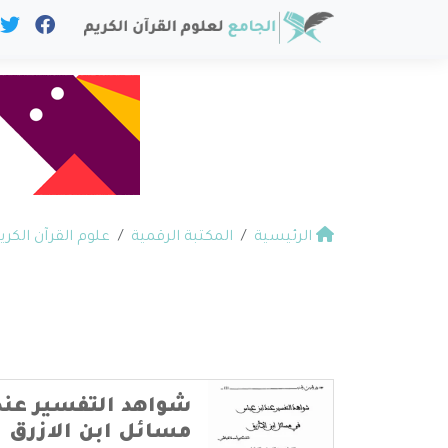
الرئيسية
المكتبة الرقمية
علوم القرآن الكري
شواهد التفسير عند
مسائل ابن الازرق