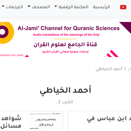
الرئيسية
المكتبة الرقمية
المصحف
الترجمات
م
أحمد الخياطي
أحمد الخياطي
الكتب 2
 ابن عباس في
شواهد ا
مسائل ا