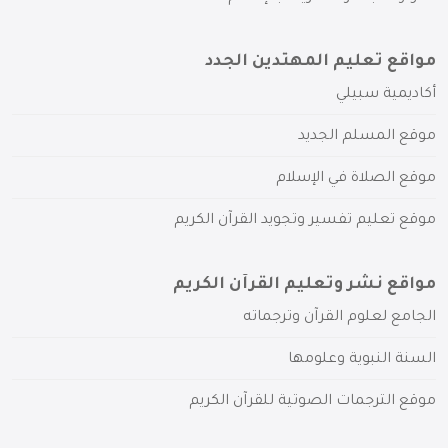
مواقع تعليم المهتدين الجدد
أكاديمية سبيلي
موقع المسلم الجديد
موقع الصلاة في الإسلام
موقع تعليم تفسير وتجويد القرآن الكريم
مواقع نشر وتعليم القرآن الكريم
الجامع لعلوم القرآن وترجماته
السنة النبوية وعلومها
موقع الترجمات الصوتية للقرآن الكريم