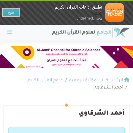
تطبيق إذاعات القرآن الكريم
فتح
EDC
مجانيundefined
الرئيسية
المكتبة الرقمية
علوم القرآن الكريم
أحمد الشرقاوي
أحمد الشرقاوي