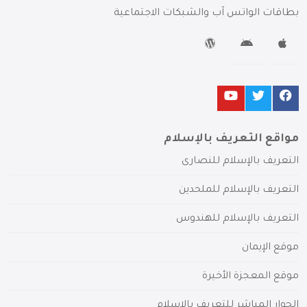
بطاقات الواتس آب والشبكات الاجتماعية
مواقع التعريف بالإسلام
التعريف بالإسلام للنصارى
التعريف بالإسلام للملحدين
التعريف بالإسلام للهندوس
موقع الإيمان
موقع المعجزة الأخيرة
الحوار المباشر للتعريف بالإسلام