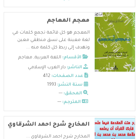
معجم المعاجم
المعجم هو كل قائمة تجمع كلمات في
لغة معينة على نسق منطقي معين
وتهدف إلى ربط كل كلمة منه ...
الأقسام:
اللغة العربية
,
معاجم
الناشر:
دار الغرب الإسلامي
عدد الصفحات:
412
سنة النشر:
1993
المحقق:
---
المترجم:
---
المخارج شرح احمد الشرقاوي
المخارج شرح احمد الشرقاوي ...