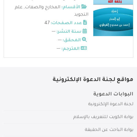
الأقسام:
المخارج والصفات
,
علم
التجويد
عدد الصفحات:
47
سنة النشر:
---
المحقق:
---
المترجم:
---
مواقع لجنة الدعوة الإلكترونية
البوابات الدعوية
لجنة الدعوة الإلكترونية
بوابة الكويت للتعريف بالإسلام
بوابة الباحث عن الحقيقة