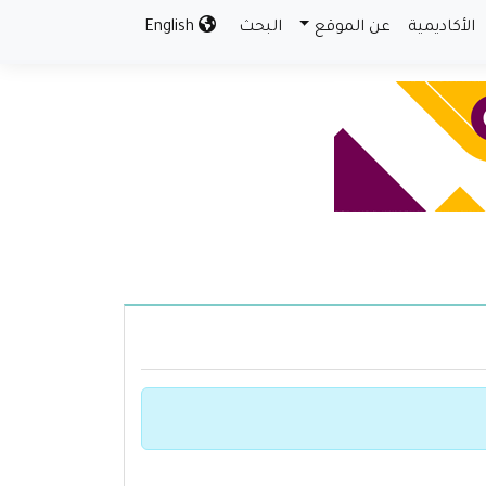
الأكاديمية
عن الموقع
البحث
English