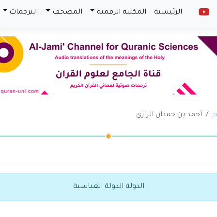
الرئيسية
المكتبة الرقمية
المصحف
الترجمات
م
أحمد بن حمدان الرازي
الدولة الدولة العباسية