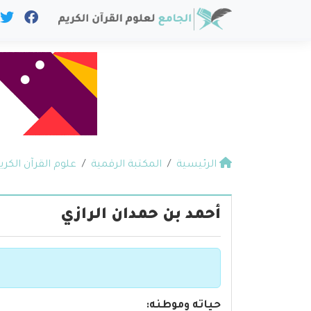
الرئيسية
المكتبة الرقمية
علوم القرآن الكري
أحمد بن حمدان الرازي
حياته وموطنه: