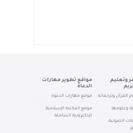
ر وتعليم
مواقع تطوير مهارات
ريم
الدعاة
م القرآن وترجماته
موقع مهارات الدعوة
ية وعلومها
موقع المكتبة الإسلامية
الإلكترونية الشاملة
مات الصوتية
م