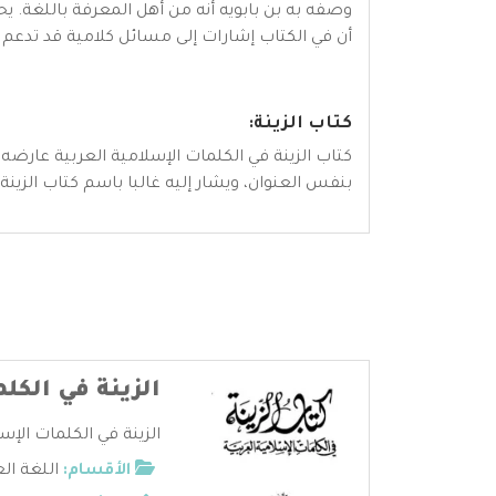
وصفه به بن بابويه أنه من أهل المعرفة باللغة. يح
أن في الكتاب إشارات إلى مسائل كلامية قد تدعم حق
كتاب الزينة:
بنفس العنوان، ويشار إليه غالبا باسم كتاب الزينة.
الزينة في الكل
الزينة في الكلمات الإسلا
الأقسام:
اللغة ال