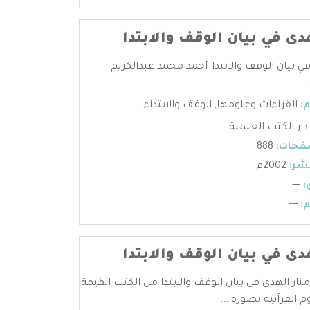
دى في بيان الوقف والابتدا
في بيان الوقف والابتدا_أحمد محمد عبدالكريم
:
القراءات وعلومها
,
الوقف والابتداء
دار الكتب العلمية
فحات:
888
شر:
2002م
:
---
:
---
دى في بيان الوقف والابتدا
منار الهدى في بيان الوقف والابتدا من الكتب القيمة
م القرآنية بصورة ...