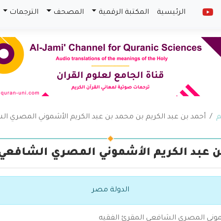
الرئيسية
المكتبة الرقمية
المصحف
الترجمات
م
أحمد بن عبد الكريم بن محمد بن عبد الكريم الأشموني المصري ا
بن عبد الكريم الأشموني المصري الشافعي
الدولة مصر
أشموني المصري الشافعي المقرئ الفقيه