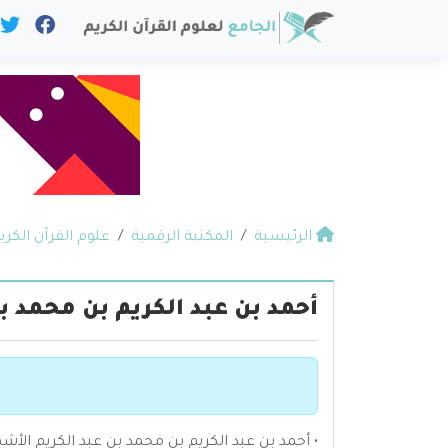
الرئيسية
المكتبة الرقمية
علوم القرآن الكري
أحمد بن عبد الكريم بن محمد 
• أحمد بن عبد الكريم بن محمد بن عبد الكريم ال