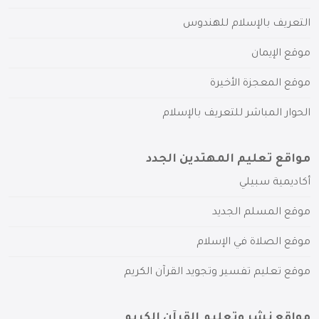
التعريف بالإسلام للهندوس
موقع الإيمان
موقع المعجزة الأخيرة
الحوار المباشر للتعريف بالإسلام
مواقع تعليم المهتدين الجدد
أكاديمية سبيلي
موقع المسلم الجديد
موقع الصلاة في الإسلام
موقع تعليم تفسير وتجويد القرآن الكريم
مواقع نشر وتعليم القرآن الكريم