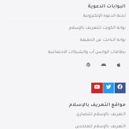
البوابات الدعوية
لجنة الدعوة الإلكترونية
بوابة الكويت للتعريف بالإسلام
بوابة الباحث عن الحقيقة
بطاقات الواتس آب والشبكات الاجتماعية
مواقع التعريف بالإسلام
التعريف بالإسلام للنصارى
التعريف بالإسلام للملحدين