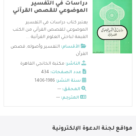
دراسات في التفسير
الموضوعي للقصص القرآني
يعتبر كتاب دراسات في التفسير
الموضوعي للقصص القرآني من الكتب
القيمة لباحثي العلوم القرآنية ...
الأقسام:
التفسير وأصوله
,
قصص
القرآن
الناشر:
مكتبة الخانجي القاهرة
عدد الصفحات:
434
سنة النشر:
1986-1406
المحقق:
---
المترجم:
---
مواقع لجنة الدعوة الإلكترونية