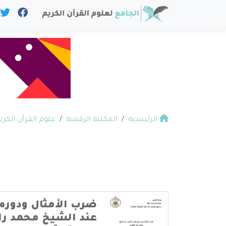
الرئيسية
المكتبة الرقمية
علوم القرآن الكري
ضرب الأمثال ودوره 
عند الشيخ محمد را