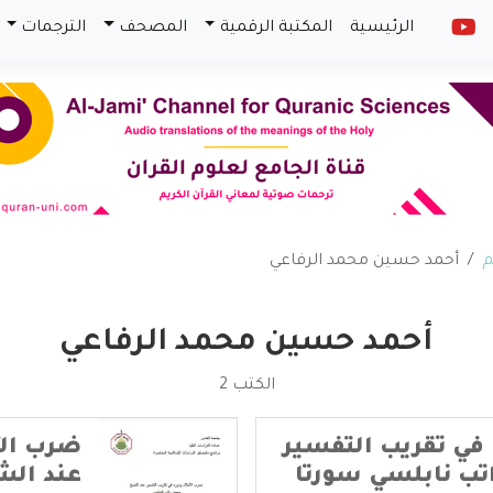
الرئيسية
المكتبة الرقمية
المصحف
الترجمات
م
أحمد حسين محمد الرفاعي
أحمد حسين محمد الرفاعي
الكتب 2
في تقريب التفسير
ضرب الأ
تب نابلسي سورتا
عند الش