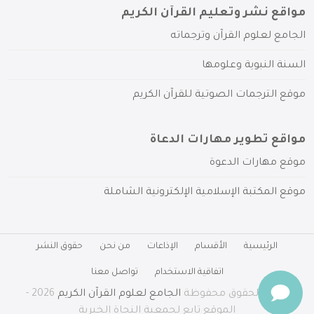
مواقع نشر وتعليم القرآن الكريم
الجامع لعلوم القرآن وترجماته
السنة النبوية وعلومها
موقع الترجمات الصوتية للقرآن الكريم
مواقع تطوير مهارات الدعاة
موقع مهارات الدعوة
موقع المكتبة الإسلامية الإلكترونية الشاملة
الرئيسية
الأقسام
الإذاعات
من نحن
حقوق النشر
اتفاقية الاستخدام
تواصل معنا
جميع الحقوق محفوظة
الجامع لعلوم القرآن الكريم
2026 -
الموقع تابع لجمعية النجاة الخيرية