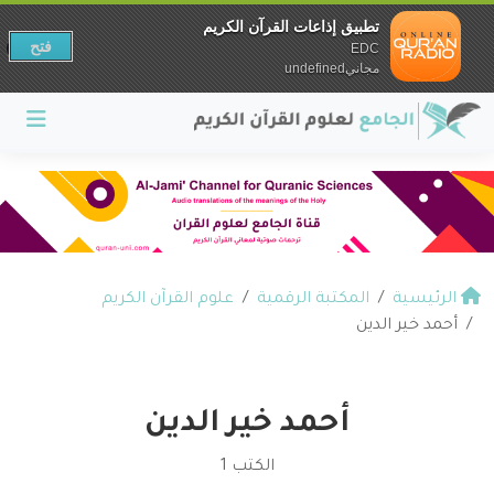
تطبيق إذاعات القرآن الكريم
فتح
EDC
مجانيundefined
الرئيسية
المكتبة الرقمية
علوم القرآن الكريم
أحمد خير الدين
أحمد خير الدين
الكتب 1