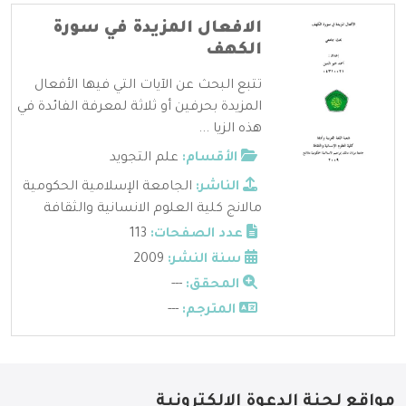
الافعال المزيدة في سورة
الكهف
تتبع البحث عن الآيات التي فيها الأفعال
المزيدة بحرفين أو ثلاثة لمعرفة الفائدة في
هذه الزيا ...
الأقسام:
علم التجويد
الناشر:
الجامعة الإسلامية الحكومية
مالانج كلية العلوم الانسانية والثقافة
عدد الصفحات:
113
سنة النشر:
2009
المحقق:
---
المترجم:
---
مواقع لجنة الدعوة الإلكترونية