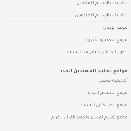
التعريف بالإسلام للملحدين
التعريف بالإسلام للهندوس
موقع الإيمان
موقع المعجزة الأخيرة
الحوار المباشر للتعريف بالإسلام
مواقع تعليم المهتدين الجدد
أكاديمية سبيلي
موقع المسلم الجديد
موقع الصلاة في الإسلام
موقع تعليم تفسير وتجويد القرآن الكريم