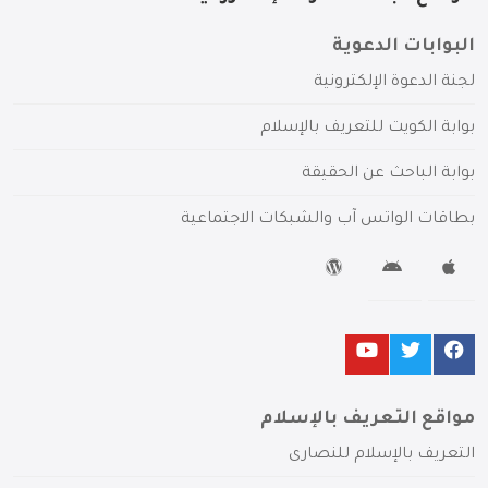
البوابات الدعوية
لجنة الدعوة الإلكترونية
بوابة الكويت للتعريف بالإسلام
بوابة الباحث عن الحقيقة
بطاقات الواتس آب والشبكات الاجتماعية
مواقع التعريف بالإسلام
التعريف بالإسلام للنصارى