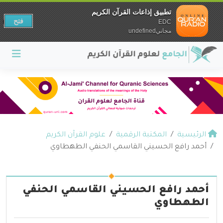
تطبيق إذاعات القرآن الكريم
فتح
EDC
مجانيundefined
الرئيسية
المكتبة الرقمية
علوم القرآن الكريم
أحمد رافع الحسيني القاسمي الحنفي الطهطاوي
أحمد رافع الحسيني القاسمي الحنفي
الطهطاوي