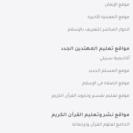
موقع الإيمان
موقع المعجزة الأخيرة
الحوار المباشر للتعريف بالإسلام
مواقع تعليم المهتدين الجدد
أكاديمية سبيلي
موقع المسلم الجديد
موقع الصلاة في الإسلام
موقع تعليم تفسير وتجويد القرآن الكريم
مواقع نشر وتعليم القرآن الكريم
الجامع لعلوم القرآن وترجماته