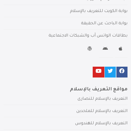
بوابة الكويت للتعريف بالإسلام
بوابة الباحث عن الحقيقة
بطاقات الواتس آب والشبكات الاجتماعية
مواقع التعريف بالإسلام
التعريف بالإسلام للنصارى
التعريف بالإسلام للملحدين
التعريف بالإسلام للهندوس