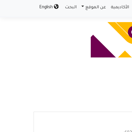
الأكاديمية
عن الموقع
البحث
English