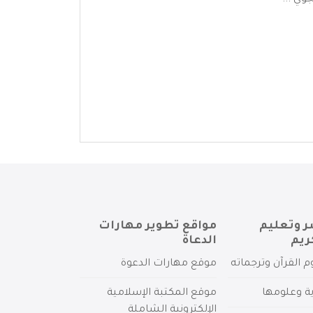
وي ...
ر وتعليم
مواقع تطوير مهارات
ريم
الدعاة
م القرآن وترجماته
موقع مهارات الدعوة
ية وعلومها
موقع المكتبة الإسلامية
الإلكترونية الشاملة