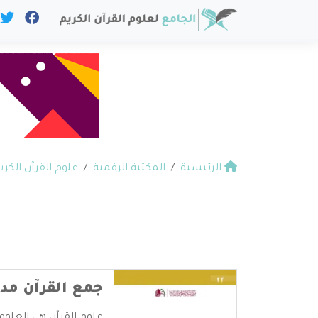
الرئيسية
المكتبة الرقمية
علوم القرآن الكري
جمع القرآن مد