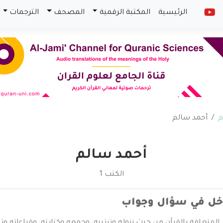
الرئيسية
المكتبة الرقمية
المصحف
الترجمات
م
أحمد سالم
أحمد سالم
الكتب 1
خل في سؤال وجواب