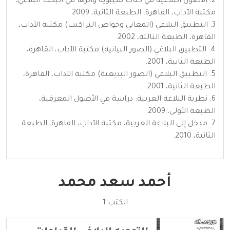
2. الأصول البلاغية في كتاب سيبويه وأثرها في البحث البلاغي،
مكتبة الآداب، القاهرة، الطبعة الثانية، 2009.
3. التطبيق البلاغي (المعاني وخواص التراكيب) مكتبة الآداب،
القاهرة، الطبعة الثالثة، 2002.
4. التطبيق البلاغي (الصور البيانية) مكتبة الآداب، القاهرة،
الطبعة الثانية، 2001.
5. التطبيق البلاغي (الصور البديعية) مكتبة الآداب، القاهرة،
الطبعة الثانية، 2001.
6. نظرية البلاغة العربية: دراسة في الأصول المعرفية،
الطبعة الأولى، 2009.
7. مدخل إلى البلاغة العربية، مكتبة الآداب، القاهرة، الطبعة
الثانية، 2010.
أحمد سعد محمد
الكتب 1