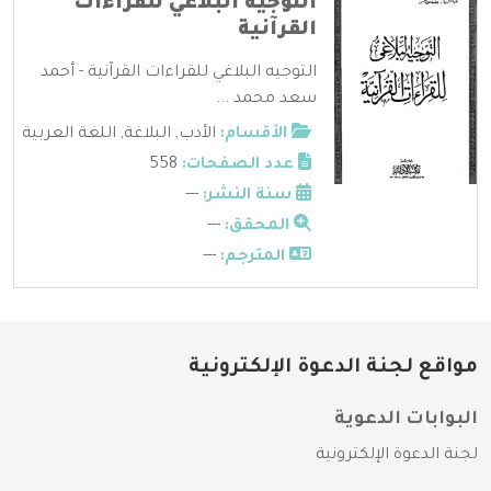
التوجيه البلاغي للقراءات
القرآنية
التوجيه البلاغي للقراءات القرآنية - أحمد
سعد محمد ...
الأقسام:
الأدب
,
البلاغة
,
اللغة العربية
عدد الصفحات:
558
سنة النشر:
---
المحقق:
---
المترجم:
---
مواقع لجنة الدعوة الإلكترونية
البوابات الدعوية
لجنة الدعوة الإلكترونية