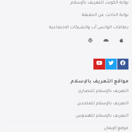
بوابة الكويت للتعريف بالإسلام
بوابة الباحث عن الحقيقة
بطاقات الواتس آب والشبكات الاجتماعية
مواقع التعريف بالإسلام
التعريف بالإسلام للنصارى
التعريف بالإسلام للملحدين
التعريف بالإسلام للهندوس
موقع الإيمان