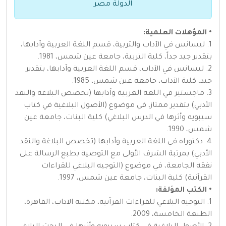
الدولة مصر
• المؤهلات العلمية:
1. ليسانس في الآداب والتربية، قسم اللغة العربية وآدابها،
بتقدير جيد جداً، كلية التربية، جامعة عين شمس، 1981.
2. ليسانس في الآداب، قسم اللغة العربية وآدابها، بتقدير
جيد، كلية الآداب، جامعة عين شمس، 1985.
3. ماجستير في اللغة العربية وآدابها (تخصص البلاغة والنقد
الأدبي) بتقدير ممتاز، في موضوع (الأصول البلاغية في كتاب
سيبويه وأثرها في الدرس البلاغي) كلية البنات، جامعة عين
شمس، 1990.
4. دكتوراه في اللغة العربية وآدابها (تخصص البلاغة والنقد
الأدبي) بمرتبة الشرف الأولى مع التوصية بطبع الرسالة على
نفقة الجامعة، في موضوع (التوجيه البلاغي للقراءات
القرآنية) كلية البنات، جامعة عين شمس، 1997.
• الكتب المؤلفة:
1. التوجيه البلاغي للقراءات القرآنية، مكتبة الآداب، القاهرة،
الطبعة الخامسة، 2009.