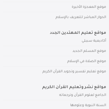
موقع المعجزة الأخيرة
الحوار المباشر للتعريف بالإسلام
مواقع تعليم المهتدين الجدد
أكاديمية سبيلي
موقع المسلم الجديد
موقع الصلاة في الإسلام
موقع تعليم تفسير وتجويد القرآن الكريم
مواقع نشر وتعليم القرآن الكريم
الجامع لعلوم القرآن وترجماته
السنة النبوية وعلومها