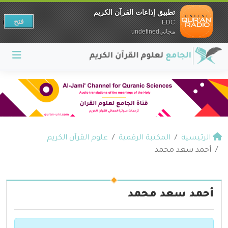
تطبيق إذاعات القرآن الكريم
فتح
EDC
مجانيundefined
الرئيسية
المكتبة الرقمية
علوم القرآن الكريم
أحمد سعد محمد
أحمد سعد محمد