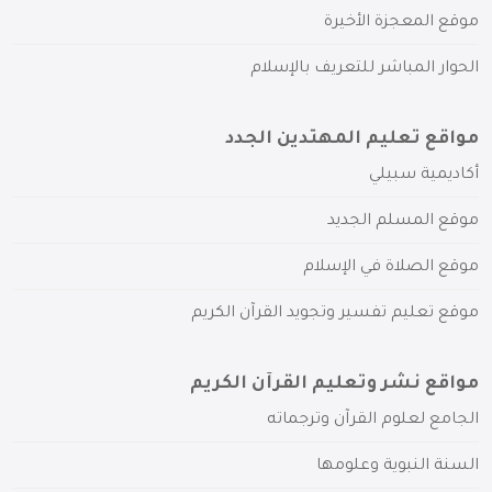
موقع المعجزة الأخيرة
الحوار المباشر للتعريف بالإسلام
مواقع تعليم المهتدين الجدد
أكاديمية سبيلي
موقع المسلم الجديد
موقع الصلاة في الإسلام
موقع تعليم تفسير وتجويد القرآن الكريم
مواقع نشر وتعليم القرآن الكريم
الجامع لعلوم القرآن وترجماته
السنة النبوية وعلومها