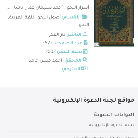
أسرار النحو _ أحمد سليمان كمال باشا . ...
الأقسام:
أصول النحو
,
اللغة العربية
,
النحو
الناشر:
دار الفكر
عدد الصفحات:
352
سنة النشر:
2002
المحقق:
احمد حسن حامد
المترجم:
---
مواقع لجنة الدعوة الإلكترونية
البوابات الدعوية
لجنة الدعوة الإلكترونية