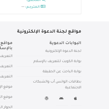
المحقق:
---
المترجم:
---
مواقع لجنة الدعوة الإلكترونية
البوابات الدعوية
مواقع 
بالإسل
لجنة الدعوة الإلكترونية
التعريف 
بوابة الكويت للتعريف بالإسلام
التعريف 
بوابة الباحث عن الحقيقة
التعريف
بطاقات الواتس آب والشبكات
موقع الإ
الاجتماعية
موقع الم
الحوار ا