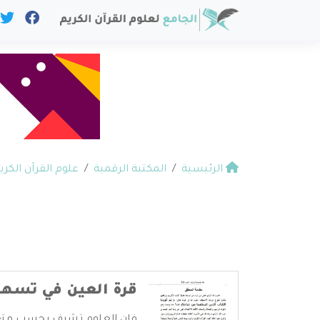
الرئيسية
المكتبة الرقمية
علوم القرآن الكري
قرة العين في تسهي