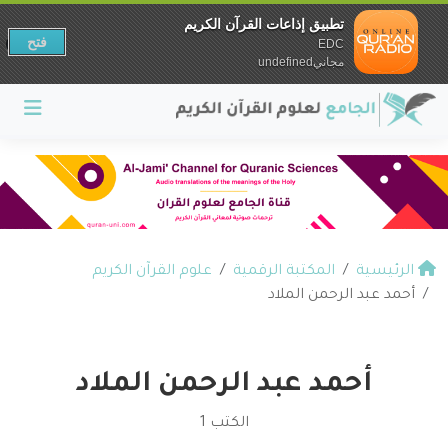
تطبيق إذاعات القرآن الكريم
فتح
EDC
مجانيundefined
الرئيسية
المكتبة الرقمية
علوم القرآن الكريم
أحمد عبد الرحمن الملاد
أحمد عبد الرحمن الملاد
الكتب 1