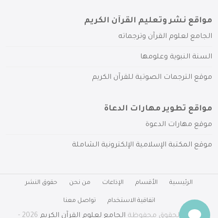
مواقع نشر وتعليم القرآن الكريم
الجامع لعلوم القرآن وترجماته
السنة النبوية وعلومها
موقع الترجمات الصوتية للقرآن الكريم
مواقع تطوير مهارات الدعاة
موقع مهارات الدعوة
موقع المكتبة الإسلامية الإلكترونية الشاملة
الرئيسية
الأقسام
الإذاعات
من نحن
حقوق النشر
اتفاقية الاستخدام
تواصل معنا
جميع الحقوق محفوظة
الجامع لعلوم القرآن الكريم
2026 -