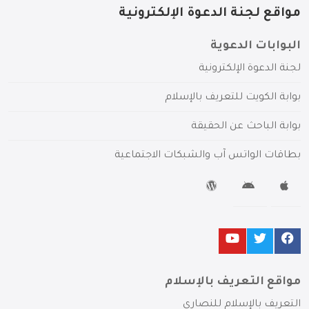
مواقع لجنة الدعوة الإلكترونية
البوابات الدعوية
لجنة الدعوة الإلكترونية
بوابة الكويت للتعريف بالإسلام
بوابة الباحث عن الحقيقة
بطاقات الواتس آب والشبكات الاجتماعية
مواقع التعريف بالإسلام
التعريف بالإسلام للنصارى