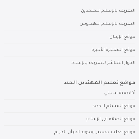
التعريف بالإسلام للملحدين
التعريف بالإسلام للهندوس
موقع الإيمان
موقع المعجزة الأخيرة
الحوار المباشر للتعريف بالإسلام
مواقع تعليم المهتدين الجدد
أكاديمية سبيلي
موقع المسلم الجديد
موقع الصلاة في الإسلام
موقع تعليم تفسير وتجويد القرآن الكريم