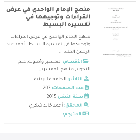
منهج الإمام الواحدي في عرض
القراءات وتوجيهها في
تفسيره البسيط
منهج الإمام الواحدي في عرض القراءات
وتوجيهها في تفسيره البسيط - أحمد عبد
الرحمن الملاد ...
الأقسام:
التفسير وأصوله
,
علم
التجويد
,
مناهج المفسرين
الناشر:
الجامعة الاردنية
عدد الصفحات:
207
سنة النشر:
2015
المحقق:
أحمد خالد شكري
المترجم:
---