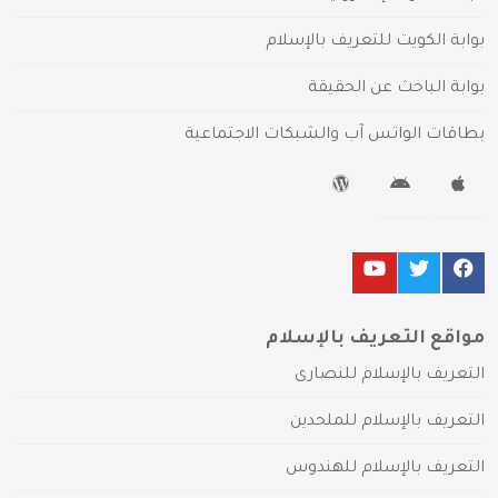
بوابة الكويت للتعريف بالإسلام
بوابة الباحث عن الحقيقة
بطاقات الواتس آب والشبكات الاجتماعية
مواقع التعريف بالإسلام
التعريف بالإسلام للنصارى
التعريف بالإسلام للملحدين
التعريف بالإسلام للهندوس