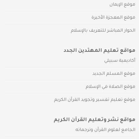
موقع الإيمان
موقع المعجزة الأخيرة
الحوار المباشر للتعريف بالإسلام
مواقع تعليم المهتدين الجدد
أكاديمية سبيلي
موقع المسلم الجديد
موقع الصلاة في الإسلام
موقع تعليم تفسير وتجويد القرآن الكريم
مواقع نشر وتعليم القرآن الكريم
الجامع لعلوم القرآن وترجماته