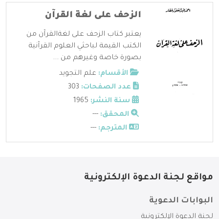
الزحف على لغة القرآن
يعتبر كتاب الزحف على لغةالقرآن من
الكتب القيمة لباحثي العلوم القرآنية
بصورة خاصة وغيرهم من ...
الأقسام:
علم التجويد
عدد الصفحات:
303
سنة النشر:
1965
المحقق:
---
المترجم:
---
مواقع لجنة الدعوة الإلكترونية
البوابات الدعوية
لجنة الدعوة الإلكترونية