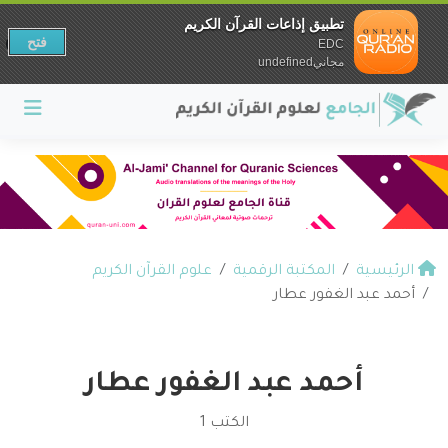
تطبيق إذاعات القرآن الكريم
فتح
EDC
مجانيundefined
الرئيسية
المكتبة الرقمية
علوم القرآن الكريم
أحمد عبد الغفور عطار
أحمد عبد الغفور عطار
الكتب 1