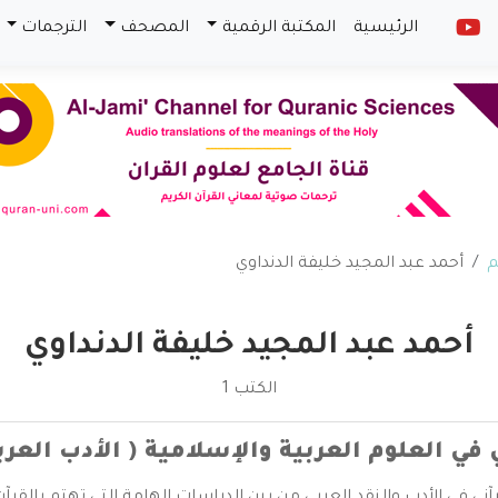
الرئيسية
المكتبة الرقمية
المصحف
الترجمات
م
أحمد عبد المجيد خليفة الدنداوي
أحمد عبد المجيد خليفة الدنداوي
الكتب 1
 في العلوم العربية والإسلامية ( الأدب العربي