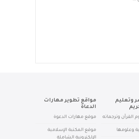
...
ر وتعليم
مواقع تطوير مهارات
ريم
الدعاة
م القرآن وترجماته
موقع مهارات الدعوة
ية وعلومها
موقع المكتبة الإسلامية
الإلكترونية الشاملة