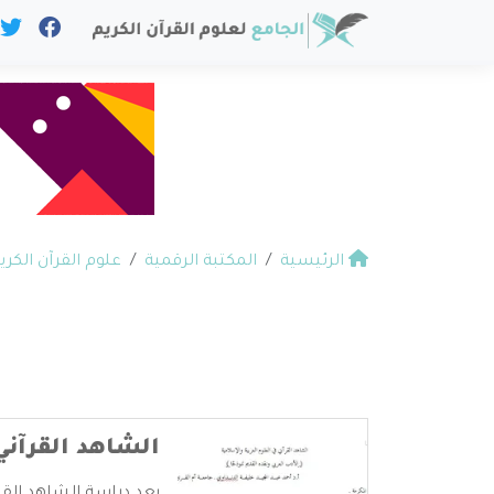
الرئيسية
المكتبة الرقمية
علوم القرآن الكري
الشاهد القرآني