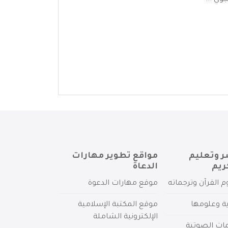
وي ...
ر وتعليم
مواقع تطوير مهارات
ريم
الدعاة
م القرآن وترجماته
موقع مهارات الدعوة
ية وعلومها
موقع المكتبة الإسلامية
الإلكترونية الشاملة
مات الصوتية