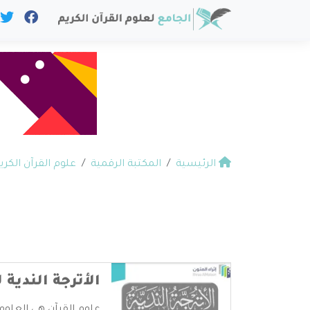
الرئيسية
المكتبة الرقمية
علوم القرآن الكري
الأترجة الندية 