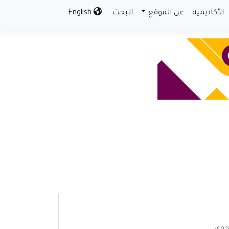
الأكاديمية
عن الموقع
البحث
English