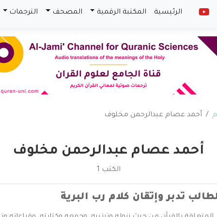
الرئيسية
المكتبة الرقمية
المصحف
الترجمات
م
أحمد عصام عبدالرحمن مخلوف
أحمد عصام عبدالرحمن مخلوف
الكتب 1
لطالب تدبر وإتقان كلام رب البرية