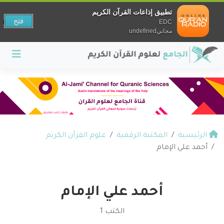
تطبيق إذاعات القرآن الكريم
فتح
EDC
مجانيundefined
الرئيسية
المكتبة الرقمية
علوم القرآن الكريم
أحمد علي الإمام
أحمد علي الإمام
الكتب 1