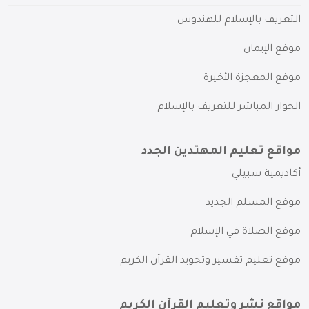
التعريف بالإسلام للهندوس
موقع الإيمان
موقع المعجزة الأخيرة
الحوار المباشر للتعريف بالإسلام
مواقع تعليم المهتدين الجدد
أكاديمية سبيلي
موقع المسلم الجديد
موقع الصلاة في الإسلام
موقع تعليم تفسير وتجويد القرآن الكريم
مواقع نشر وتعليم القرآن الكريم