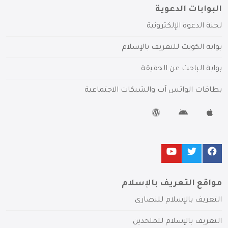
البوابات الدعوية
لجنة الدعوة الإلكترونية
بوابة الكويت للتعريف بالإسلام
بوابة الباحث عن الحقيقة
بطاقات الواتس آب والشبكات الاجتماعية
مواقع التعريف بالإسلام
التعريف بالإسلام للنصارى
التعريف بالإسلام للملحدين