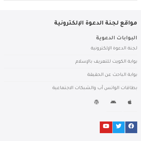
مواقع لجنة الدعوة الإلكترونية
البوابات الدعوية
لجنة الدعوة الإلكترونية
بوابة الكويت للتعريف بالإسلام
بوابة الباحث عن الحقيقة
بطاقات الواتس آب والشبكات الاجتماعية