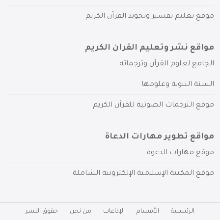
موقع تعليم تفسير وتجويد القرآن الكريم
مواقع نشر وتعليم القرآن الكريم
الجامع لعلوم القرآن وترجماته
السنة النبوية وعلومها
موقع الترجمات الصوتية للقرآن الكريم
مواقع تطوير مهارات الدعاة
موقع مهارات الدعوة
موقع المكتبة الإسلامية الإلكترونية الشاملة
الرئيسية
الأقسام
الإذاعات
من نحن
حقوق النشر