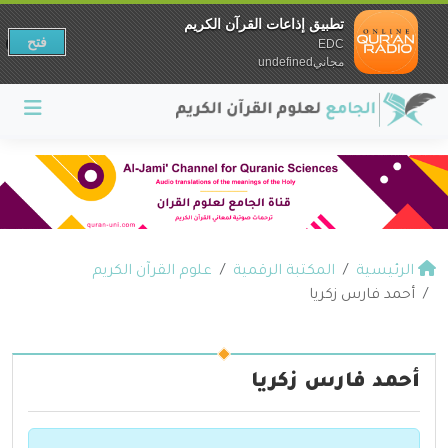
تطبيق إذاعات القرآن الكريم
فتح
EDC
مجانيundefined
الرئيسية
المكتبة الرقمية
علوم القرآن الكريم
أحمد فارس زكريا
أحمد فارس زكريا