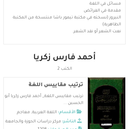
مسائل في اللغة
مقدمة في الفرائض
النيروز (نسخته في مكتبة تيمور باشا منتسخة من المكتبة
الظاهرية)
نعت الشعر أو نقد الشعر.
أحمد فارس زكريا
الكتب 2
ترتيب مقاييس اللغة
ترتيب مقاييس اللغة_ أحمد فارس زكريا أبو
الحسين ...
الأقسام:
اللغة العربية
,
معاجم
الناشر:
مركز دراسات الحوزة والجامعة