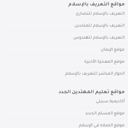
مواقع التعريف بالإسلام
التعريف بالإسلام للنصارى
التعريف بالإسلام للملحدين
التعريف بالإسلام للهندوس
موقع الإيمان
موقع المعجزة الأخيرة
الحوار المباشر للتعريف بالإسلام
مواقع تعليم المهتدين الجدد
أكاديمية سبيلي
موقع المسلم الجديد
موقع الصلاة في الإسلام