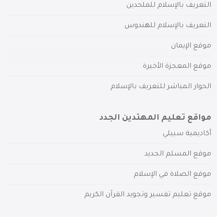
التعريف بالإسلام للملحدين
التعريف بالإسلام للهندوس
موقع الإيمان
موقع المعجزة الأخيرة
الحوار المباشر للتعريف بالإسلام
مواقع تعليم المهتدين الجدد
أكاديمية سبيلي
موقع المسلم الجديد
موقع الصلاة في الإسلام
موقع تعليم تفسير وتجويد القرآن الكريم