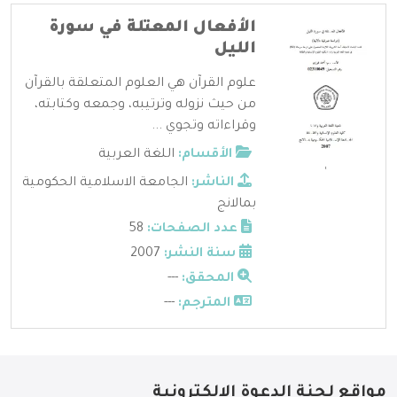
الأفعال المعتلة في سورة
الليل
علوم القرآن هي العلوم المتعلقة بالقرآن
من حيث نزوله وترتيبه، وجمعه وكتابته،
وقراءاته وتجوي ...
الأقسام:
اللغة العربية
الناشر:
الجامعة الاسلامية الحكومية
بمالانج
عدد الصفحات:
58
سنة النشر:
2007
المحقق:
---
المترجم:
---
مواقع لجنة الدعوة الإلكترونية