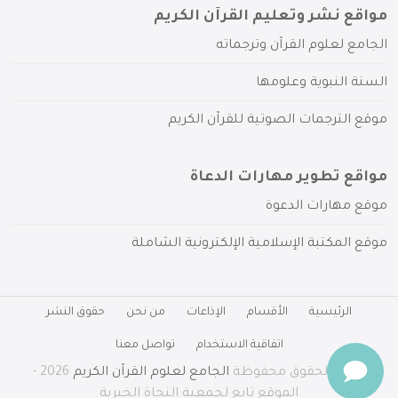
مواقع نشر وتعليم القرآن الكريم
الجامع لعلوم القرآن وترجماته
السنة النبوية وعلومها
موقع الترجمات الصوتية للقرآن الكريم
مواقع تطوير مهارات الدعاة
موقع مهارات الدعوة
موقع المكتبة الإسلامية الإلكترونية الشاملة
الرئيسية
الأقسام
الإذاعات
من نحن
حقوق النشر
اتفاقية الاستخدام
تواصل معنا
جميع الحقوق محفوظة
الجامع لعلوم القرآن الكريم
2026 -
الموقع تابع لجمعية النجاة الخيرية