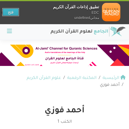
تطبيق إذاعات القرآن الكريم
فتح
EDC
مجانيundefined
الرئيسية
المكتبة الرقمية
علوم القرآن الكريم
أحمد فوزي
أحمد فوزي
الكتب 1