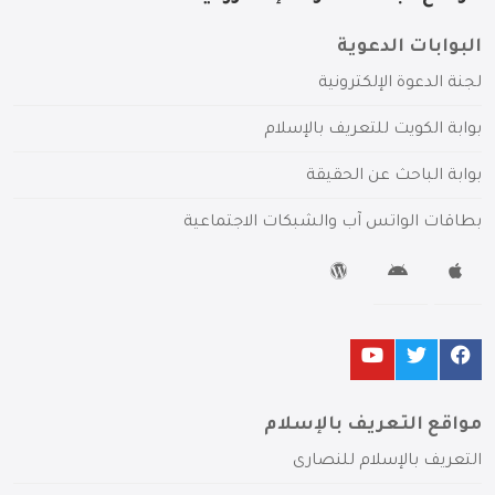
البوابات الدعوية
لجنة الدعوة الإلكترونية
بوابة الكويت للتعريف بالإسلام
بوابة الباحث عن الحقيقة
بطاقات الواتس آب والشبكات الاجتماعية
مواقع التعريف بالإسلام
التعريف بالإسلام للنصارى