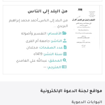
من البلد إلى الناس
من البلد إلى الناس_أحمد محمد إبراهيم
البريدي ...
الأقسام:
التفسير وأصوله
الناشر:
جامعة أم القرى
عدد الصفحات:
مجلدان
سنة النشر:
1419ه
المحقق:
عبدالله علي الغامدي
المترجم:
---
مواقع لجنة الدعوة الإلكترونية
البوابات الدعوية