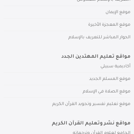
موقع الإيمان
موقع المعجزة الأخيرة
الحوار المباشر للتعريف بالإسلام
مواقع تعليم المهتدين الجدد
أكاديمية سبيلي
موقع المسلم الجديد
موقع الصلاة في الإسلام
موقع تعليم تفسير وتجويد القرآن الكريم
مواقع نشر وتعليم القرآن الكريم
الجامع لعلوم القرآن وترجماته