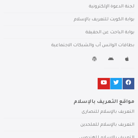
لجنة الدعوة الإلكترونية
بوابة الكويت للتعريف بالإسلام
بوابة الباحث عن الحقيقة
بطاقات الواتس آب والشبكات الاجتماعية
مواقع التعريف بالإسلام
التعريف بالإسلام للنصارى
التعريف بالإسلام للملحدين
التعريف بالإسلام للهندوس