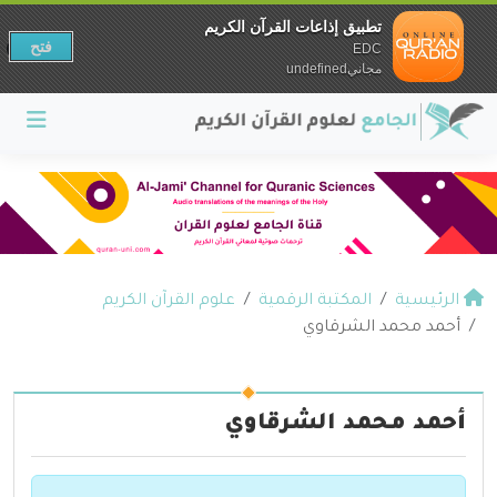
تطبيق إذاعات القرآن الكريم
فتح
EDC
مجانيundefined
الرئيسية
المكتبة الرقمية
علوم القرآن الكريم
أحمد محمد الشرقاوي
أحمد محمد الشرقاوي