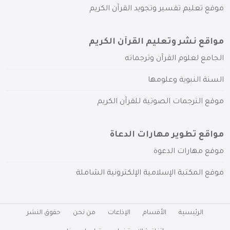
موقع تعليم تفسير وتجويد القرآن الكريم
مواقع نشر وتعليم القرآن الكريم
الجامع لعلوم القرآن وترجماته
السنة النبوية وعلومها
موقع الترجمات الصوتية للقرآن الكريم
مواقع تطوير مهارات الدعاة
موقع مهارات الدعوة
موقع المكتبة الإسلامية الإلكترونية الشاملة
الرئيسية
الأقسام
الإذاعات
من نحن
حقوق النشر