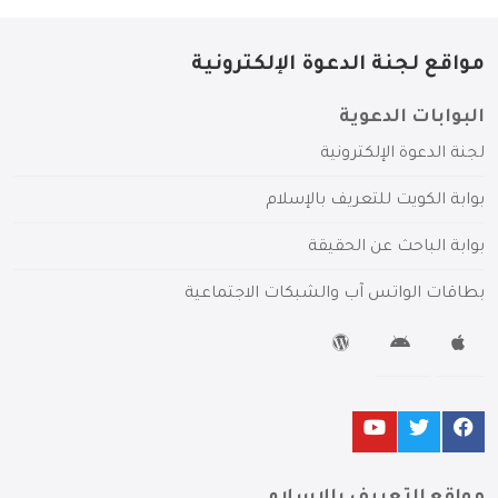
مواقع لجنة الدعوة الإلكترونية
البوابات الدعوية
لجنة الدعوة الإلكترونية
بوابة الكويت للتعريف بالإسلام
بوابة الباحث عن الحقيقة
بطاقات الواتس آب والشبكات الاجتماعية
مواقع التعريف بالإسلام