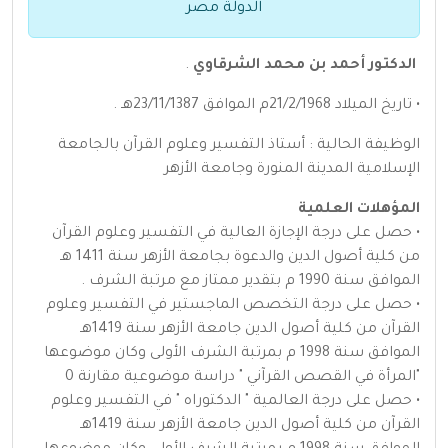
الدولة مصر
الدكتور أحمد بن محمد الشرقاوي
.
• تاريخ الميلاد 21/2/1968م الموافق 23/11/1387هـ .
الوظيفة الحالية : أستاذ التفسير وعلوم القرآن بالجامعة
الإسلامية المدينة المنورة وجامعة الأزهر
المؤهلات العلمية
• حصل على درجة الإجازة العالية في التفسير وعلوم القرآن
من كلية أصول الدين والدعوة بجامعة الأزهر سنة 1411 هـ
الموافق سنة 1990 م بتقدير ممتاز مع مرتبة الشرف .
• حصل على درجة التخصص الماجستير في التفسير وعلوم
القرآن من كلية أصول الدين جامعة الأزهر سنة 1419هـ
الموافق سنة 1998 م بمرتبة الشرف الأولى وكان موضوعها
"المرأة في القصص القرآني " دراسة موضوعية مقارنة 0
• حصل على درجة العالمية " الدكتوراه " في التفسير وعلوم
القرآن من كلية أصول الدين جامعة الأزهر سنة 1419هـ