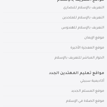
التعريف بالإسلام للنصارى
التعريف بالإسلام للملحدين
التعريف بالإسلام للهندوس
موقع الإيمان
موقع المعجزة الأخيرة
الحوار المباشر للتعريف بالإسلام
مواقع تعليم المهتدين الجدد
أكاديمية سبيلي
موقع المسلم الجديد
موقع الصلاة في الإسلام