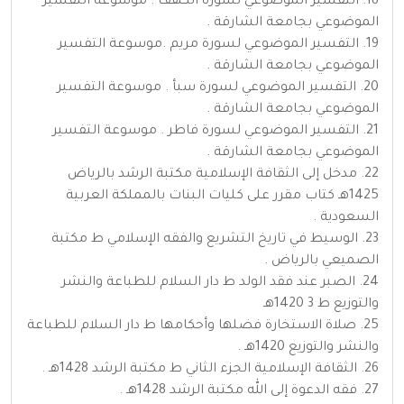
18. التفسير الموضوعي لسورة الكهف . موسوعة التفسير
الموضوعي بجامعة الشارقة .
19. التفسير الموضوعي لسورة مريم .موسوعة التفسير
الموضوعي بجامعة الشارقة .
20. التفسير الموضوعي لسورة سبأ . موسوعة التفسير
الموضوعي بجامعة الشارقة .
21. التفسير الموضوعي لسورة فاطر . موسوعة التفسير
الموضوعي بجامعة الشارقة .
22. مدخل إلى الثقافة الإسلامية مكتبة الرشد بالرياض
1425هـ كتاب مقرر على كليات البنات بالمملكة العربية
السعودية .
23. الوسيط في تاريخ التشريع والفقه الإسلامي ط مكتبة
الصميعي بالرياض .
24. الصبر عند فقد الولد ط دار السلام للطباعة والنشر
والتوزيع ط 3 1420هـ
25. صلاة الاستخارة فضلها وأحكامها ط دار السلام للطباعة
والنشر والتوزيع 1420هـ .
26. الثقافة الإسلامية الجزء الثاني ط مكتبة الرشد 1428هـ .
27. فقه الدعوة إلى الله مكتبة الرشد 1428هـ .