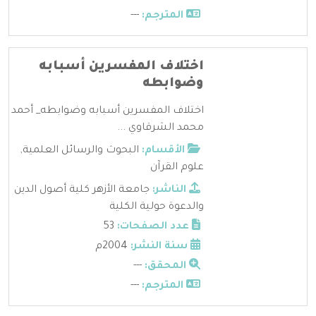
المترجم:
---
اختلاف المفسرين أسبابه
وضوابطه
اختلاف المفسرين أسبابه وضوابطه_ أحمد
محمد الشرقاوي ...
الأقسام:
البحوث والرسائل العلمية
,
علوم القرآن
الناشر:
جامعة الأزهر كلية أصول الدين
والدعوة حولية الكلية
عدد الصفحات:
53
سنة النشر:
2004م
المحقق:
---
المترجم:
---