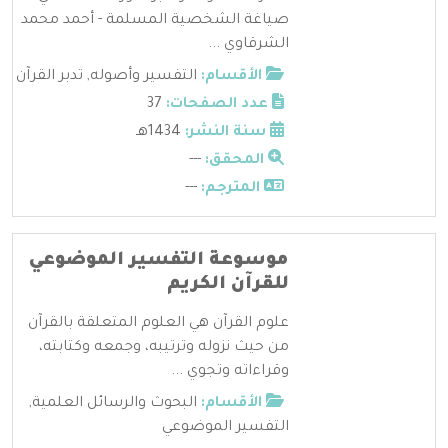
صياغة الشخصية المسلمة - أحمد محمد
الشرقاوي ...
الأقسام:
التفسير وأصوله
,
تدبر القرآن
عدد الصفحات:
37
سنة النشر:
1434هـ
المحقق:
---
المترجم:
---
موسوعة التفسير الموضوعي
للقرآن الكريم
علوم القرآن هي العلوم المتعلقة بالقرآن
من حيث نزوله وترتيبه، وجمعه وكتابته،
وقراءاته وتجوي ...
الأقسام:
البحوث والرسائل العلمية
,
التفسير الموضوعي