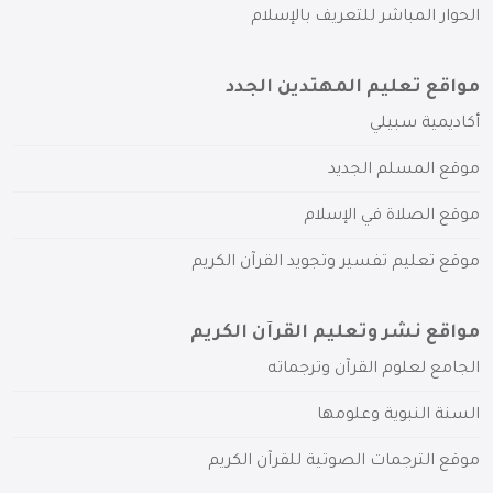
الحوار المباشر للتعريف بالإسلام
مواقع تعليم المهتدين الجدد
أكاديمية سبيلي
موقع المسلم الجديد
موقع الصلاة في الإسلام
موقع تعليم تفسير وتجويد القرآن الكريم
مواقع نشر وتعليم القرآن الكريم
الجامع لعلوم القرآن وترجماته
السنة النبوية وعلومها
موقع الترجمات الصوتية للقرآن الكريم