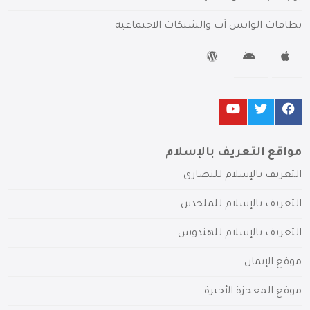
بطاقات الواتس آب والشبكات الاجتماعية
مواقع التعريف بالإسلام
التعريف بالإسلام للنصارى
التعريف بالإسلام للملحدين
التعريف بالإسلام للهندوس
موقع الإيمان
موقع المعجزة الأخيرة