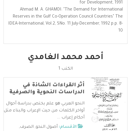
for Development, 1991
Ahmad M. A. GHAMDI: "The Demand for International
Reserves in the Gulf Co-Operation Council Countries" The
IDEA-International, Vol.2, SNo. 11 July-December, 1992 p.p. 8-
10
أحمد محمد الغامدي
الكتب 1
أثر القراءات الشاذة في
الدراسات النحوية والصرفية
النحو العربي هو علم يختص بدراسة أحوال
أواخر الكلمات من حيث الإعراب والبناء مثل
أحكام إعراب ...
الأقسام:
أصول النحو
,
الصرف
,