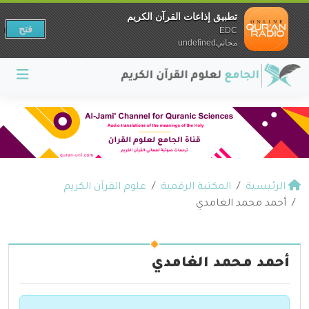
تطبيق إذاعات القرآن الكريم
فتح
EDC
مجانيundefined
الرئيسية
المكتبة الرقمية
علوم القرآن الكريم
أحمد محمد الغامدي
أحمد محمد الغامدي