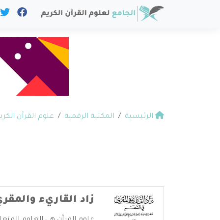
الرئيسية
المكتبة الرقمية
علوم القرآن الكري
أ
زاد القاريء والمقري