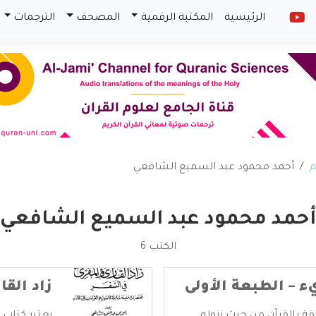
الرئيسية
المكتبة الرقمية
المصحف
الترجمات
م
أحمد محمود عبد السميع الشافعي
حمد محمود عبد السميع الشافعي
الكتب 6
ء – الطبعة الأولى
زاد الق