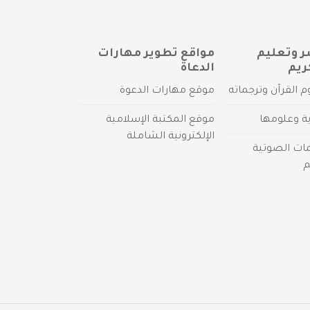
ر وتعليم
مواقع تطوير مهارات
ريم
الدعاة
م القرآن وترجماته
موقع مهارات الدعوة
ية وعلومها
موقع المكتبة الإسلامية
الإلكترونية الشاملة
مات الصوتية
م