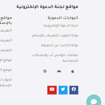
مواقع لجنة الدعوة الإلكترونية
البوابات الدعوية
مواقع 
بالإسل
لجنة الدعوة الإلكترونية
التعريف 
بوابة الكويت للتعريف بالإسلام
التعريف 
بوابة الباحث عن الحقيقة
التعريف
بطاقات الواتس آب والشبكات
موقع الإ
الاجتماعية
موقع الم
الحوار ا
بالإسلام