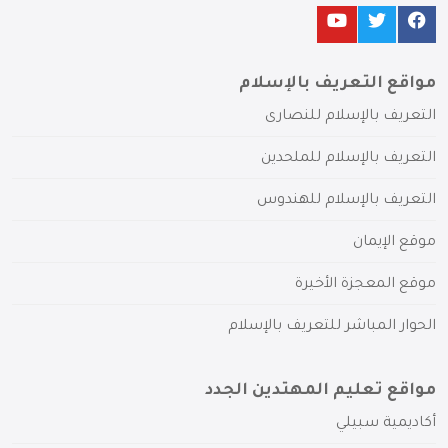
مواقع التعريف بالإسلام
التعريف بالإسلام للنصارى
التعريف بالإسلام للملحدين
التعريف بالإسلام للهندوس
موقع الإيمان
موقع المعجزة الأخيرة
الحوار المباشر للتعريف بالإسلام
مواقع تعليم المهتدين الجدد
أكاديمية سبيلي