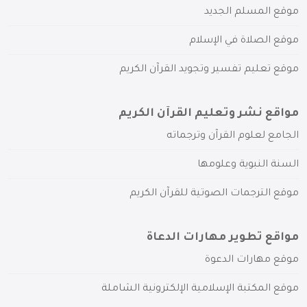
موقع المسلم الجديد
موقع الصلاة في الإسلام
موقع تعليم تفسير وتجويد القرآن الكريم
مواقع نشر وتعليم القرآن الكريم
الجامع لعلوم القرآن وترجماته
السنة النبوية وعلومها
موقع الترجمات الصوتية للقرآن الكريم
مواقع تطوير مهارات الدعاة
موقع مهارات الدعوة
موقع المكتبة الإسلامية الإلكترونية الشاملة