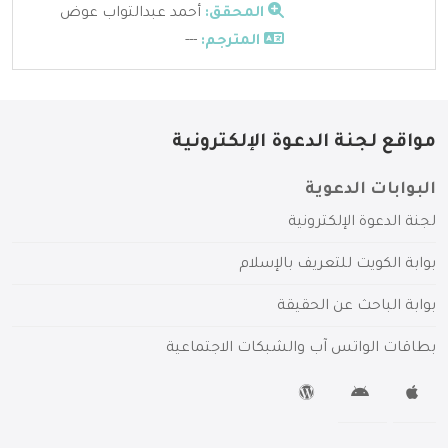
المحقق:
أحمد عبدالتواب عوض
المترجم:
---
مواقع لجنة الدعوة الإلكترونية
البوابات الدعوية
لجنة الدعوة الإلكترونية
بوابة الكويت للتعريف بالإسلام
بوابة الباحث عن الحقيقة
بطاقات الواتس آب والشبكات الاجتماعية