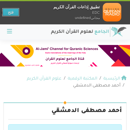
تطبيق إذاعات القرآن الكريم
فتح
EDC
مجانيundefined
الرئيسية
المكتبة الرقمية
علوم القرآن الكريم
أحمد مصطفى الدمشقي
أحمد مصطفى الدمشقي