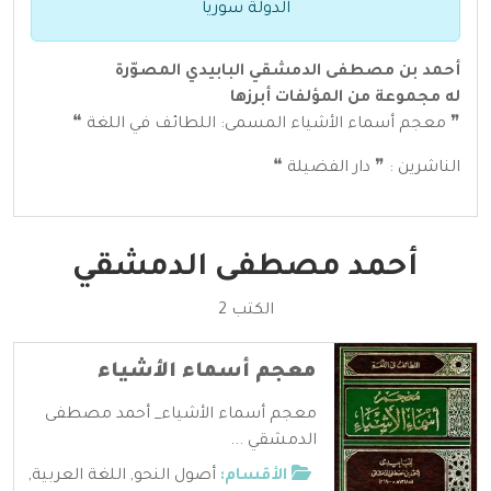
الدولة سوريا
أحمد بن مصطفى الدمشقي البابيدي المصوّرة
له مجموعة من المؤلفات أبرزها
❞ معجم أسماء الأشياء المسمى: اللطائف في اللغة ❝
الناشرين : ❞ دار الفضيلة ❝
أحمد مصطفى الدمشقي
الكتب 2
معجم أسماء الأشياء
معجم أسماء الأشياء_ أحمد مصطفى
الدمشقي ...
الأقسام:
أصول النحو
,
اللغة العربية
,