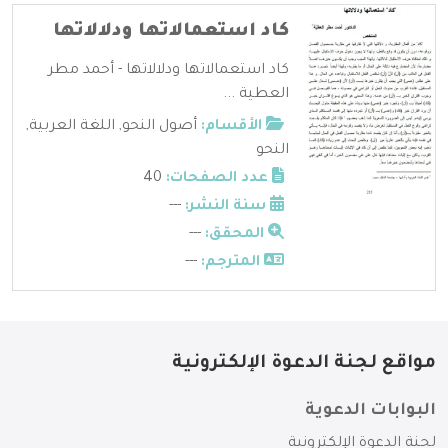
كاد استعمالاتها ودلالاتها
كاد استعمالاتها ودلالاتها - أحمد مطر
العطية ...
الأقسام:
أصول النحو
,
اللغة العربية
,
النحو
عدد الصفحات:
40
سنة النشر:
---
المحقق:
---
المترجم:
---
مواقع لجنة الدعوة الإلكترونية
البوابات الدعوية
لجنة الدعوة الإلكترونية