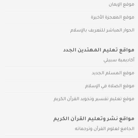
موقع الإيمان
موقع المعجزة الأخيرة
الحوار المباشر للتعريف بالإسلام
مواقع تعليم المهتدين الجدد
أكاديمية سبيلي
موقع المسلم الجديد
موقع الصلاة في الإسلام
موقع تعليم تفسير وتجويد القرآن الكريم
مواقع نشر وتعليم القرآن الكريم
الجامع لعلوم القرآن وترجماته