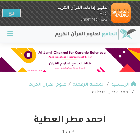
تطبيق إذاعات القرآن الكريم
فتح
EDC
مجانيundefined
الرئيسية
المكتبة الرقمية
علوم القرآن الكريم
أحمد مطر العطية
أحمد مطر العطية
الكتب 1