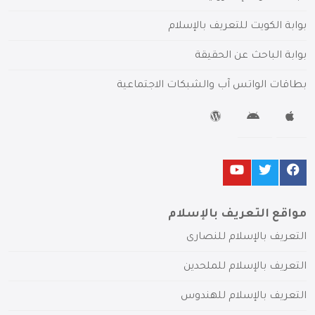
بوابة الكويت للتعريف بالإسلام
بوابة الباحث عن الحقيقة
بطاقات الواتس آب والشبكات الاجتماعية
مواقع التعريف بالإسلام
التعريف بالإسلام للنصارى
التعريف بالإسلام للملحدين
التعريف بالإسلام للهندوس