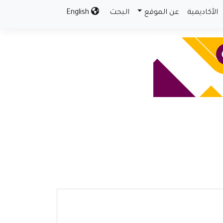
الأكاديمية
عن الموقع
البحث
English