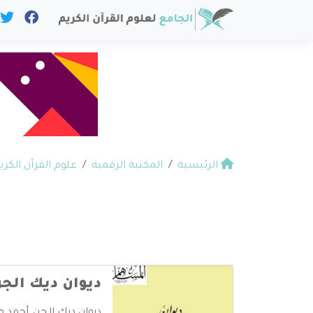
الرئيسية
المكتبة الرقمية
علوم القرآن الكري
ديوان ديك الج