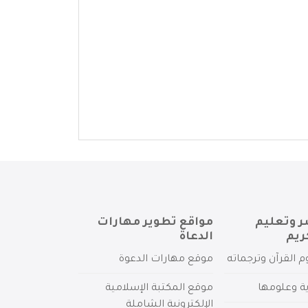
ر وتعليم
مواقع تطوير مهارات
ريم
الدعاة
م القرآن وترجماته
موقع مهارات الدعوة
ية وعلومها
موقع المكتبة الإسلامية
الإلكترونية الشاملة