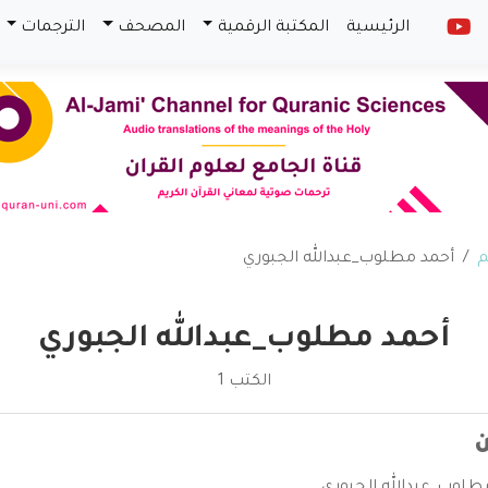
الرئيسية
المكتبة الرقمية
المصحف
الترجمات
م
أحمد مطلوب_عبدالله الجبوري
أحمد مطلوب_عبدالله الجبوري
الكتب 1
ن