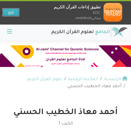
تطبيق إذاعات القرآن الكريم
فتح
EDC
مجانيundefined
الرئيسية
المكتبة الرقمية
علوم القرآن الكريم
أحمد معاذ الخطيب الحسني
أحمد معاذ الخطيب الحسني
الكتب 1