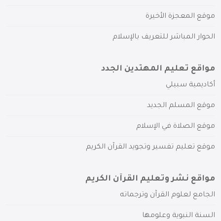
موقع المعجزة الأخيرة
الحوار المباشر للتعريف بالإسلام
مواقع تعليم المهتدين الجدد
أكاديمية سبيلي
موقع المسلم الجديد
موقع الصلاة في الإسلام
موقع تعليم تفسير وتجويد القرآن الكريم
مواقع نشر وتعليم القرآن الكريم
الجامع لعلوم القرآن وترجماته
السنة النبوية وعلومها