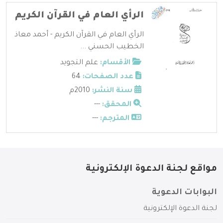
الرأي العام في القرآن الكريم
الرأي العام في القرآن الكريم - أحمد معاذ
الخطيب الحسني ...
الأقسام:
علم التجويد
عدد الصفحات:
64
سنة النشر:
2010م
المحقق:
---
المترجم:
---
مواقع لجنة الدعوة الإلكترونية
البوابات الدعوية
لجنة الدعوة الإلكترونية