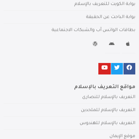
بوابة الكويت للتعريف بالإسلام
بوابة الباحث عن الحقيقة
بطاقات الواتس آب والشبكات الاجتماعية
مواقع التعريف بالإسلام
التعريف بالإسلام للنصارى
التعريف بالإسلام للملحدين
التعريف بالإسلام للهندوس
موقع الإيمان