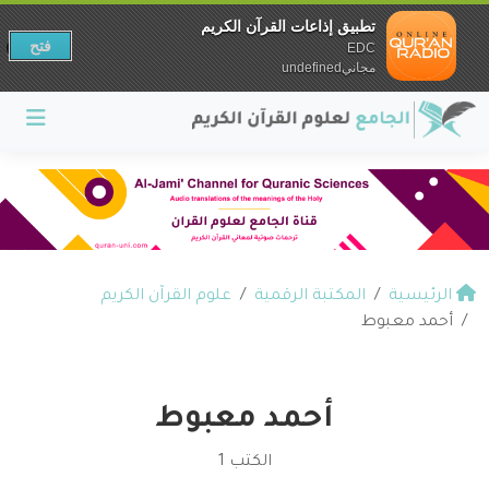
تطبيق إذاعات القرآن الكريم
فتح
EDC
مجانيundefined
الرئيسية
المكتبة الرقمية
علوم القرآن الكريم
أحمد معبوط
أحمد معبوط
الكتب 1