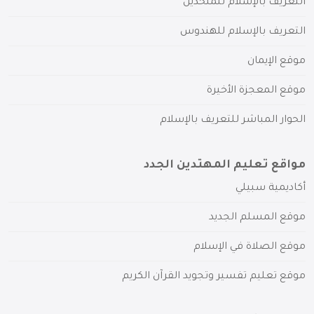
التعريف بالإسلام للملحدين
التعريف بالإسلام للهندوس
موقع الإيمان
موقع المعجزة الأخيرة
الحوار المباشر للتعريف بالإسلام
مواقع تعليم المهتدين الجدد
أكاديمية سبيلي
موقع المسلم الجديد
موقع الصلاة في الإسلام
موقع تعليم تفسير وتجويد القرآن الكريم