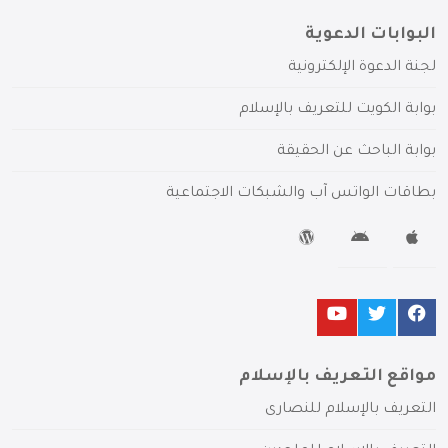
البوابات الدعوية
لجنة الدعوة الإلكترونية
بوابة الكويت للتعريف بالإسلام
بوابة الباحث عن الحقيقة
بطاقات الواتس آب والشبكات الاجتماعية
مواقع التعريف بالإسلام
التعريف بالإسلام للنصارى