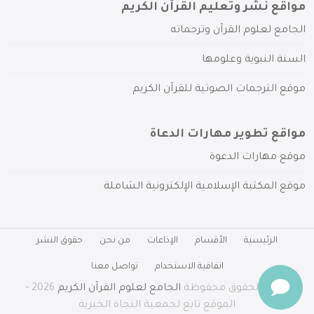
مواقع نشر وتعليم القرآن الكريم
الجامع لعلوم القرآن وترجماته
السنة النبوية وعلومها
موقع الترجمات الصوتية للقرآن الكريم
مواقع تطوير مهارات الدعاة
موقع مهارات الدعوة
موقع المكتبة الإسلامية الإلكترونية الشاملة
الرئيسية
الأقسام
الإذاعات
من نحن
حقوق النشر
اتفاقية الاستخدام
تواصل معنا
جميع الحقوق محفوظة
الجامع لعلوم القرآن الكريم
2026 -
الموقع تابع لجمعية النجاة الخيرية