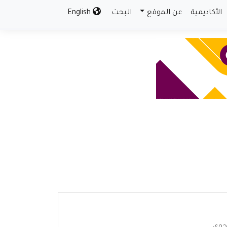
الأكاديمية
عن الموقع
البحث
English