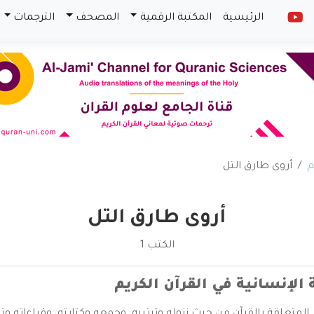
الرئيسية
المكتبة الرقمية
المصحف
الترجمات
م
أروى طارق التل
أروى طارق التل
الكتب 1
الإنسانية في القرآن الكريم