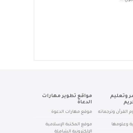
وي ...
ر وتعليم
مواقع تطوير مهارات
ريم
الدعاة
م القرآن وترجماته
موقع مهارات الدعوة
ية وعلومها
موقع المكتبة الإسلامية
الإلكترونية الشاملة