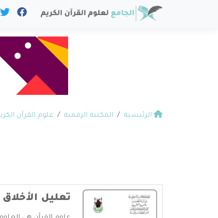
الرئيسية
المكتبة الرقمية
علوم القرآن الكري
تعليل الأخلاق 