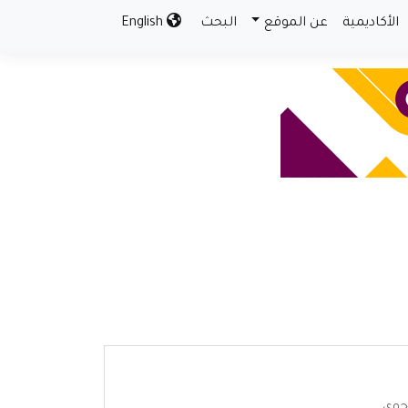
الأكاديمية
عن الموقع
البحث
English