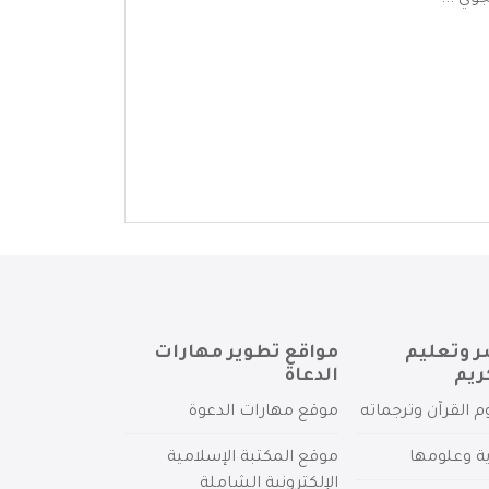
وي ...
ر وتعليم
مواقع تطوير مهارات
ريم
الدعاة
م القرآن وترجماته
موقع مهارات الدعوة
ية وعلومها
موقع المكتبة الإسلامية
الإلكترونية الشاملة