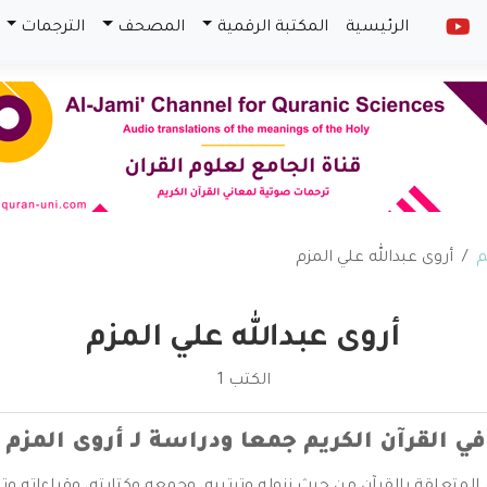
الرئيسية
المكتبة الرقمية
المصحف
الترجمات
م
أروى عبدالله علي المزم
أروى عبدالله علي المزم
الكتب 1
في القرآن الكريم جمعا ودراسة لـ أروى المزم