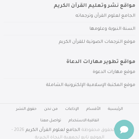
مواقع نشر وتعليم القرآن الكريم
الجامع لعلوم القرآن وترجماته
السنة النبوية وعلومها
موقع الترجمات الصوتية للقرآن الكريم
مواقع تطوير مهارات الدعاة
موقع مهارات الدعوة
موقع المكتبة الإسلامية الإلكترونية الشاملة
الرئيسية
الأقسام
الإذاعات
من نحن
حقوق النشر
اتفاقية الاستخدام
تواصل معنا
جميع الحقوق محفوظة
الجامع لعلوم القرآن الكريم
2026 -
الموقع تابع لجمعية النجاة الخيرية