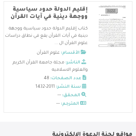
إقليم الدولة حدود سياسية
ووجهة دينية في آيات القرآن
كتاب إقليم الدولة حدود سياسية ووجهة
دينية في آيات القرآن يقع في نطاق دراسات
علوم القرآن ال ...
الأقسام:
علوم القرآن
الناشر:
مجلة جامعة القرآن الكريم
والعلوم الاسلاميه
عدد الصفحات:
48
سنة النشر:
2011-1432
المحقق:
---
المترجم:
---
مواقع لجنة الدعوة الإلكترونية