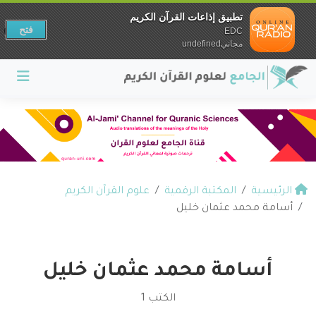
تطبيق إذاعات القرآن الكريم
فتح
EDC
مجانيundefined
الرئيسية
المكتبة الرقمية
علوم القرآن الكريم
أسامة محمد عثمان خليل
أسامة محمد عثمان خليل
الكتب 1