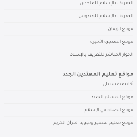
التعريف بالإسلام للملحدين
التعريف بالإسلام للهندوس
موقع الإيمان
موقع المعجزة الأخيرة
الحوار المباشر للتعريف بالإسلام
مواقع تعليم المهتدين الجدد
أكاديمية سبيلي
موقع المسلم الجديد
موقع الصلاة في الإسلام
موقع تعليم تفسير وتجويد القرآن الكريم