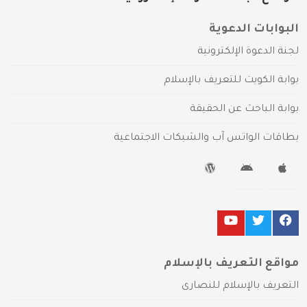
البوابات الدعوية
لجنة الدعوة الإلكترونية
بوابة الكويت للتعريف بالإسلام
بوابة الباحث عن الحقيقة
بطاقات الواتس آب والشبكات الاجتماعية
مواقع التعريف بالإسلام
التعريف بالإسلام للنصارى