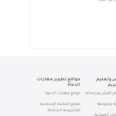
في العل ...
ر وتعليم
مواقع تطوير مهارات
ريم
الدعاة
م القرآن وترجماته
موقع مهارات الدعوة
ية وعلومها
موقع المكتبة الإسلامية
الإلكترونية الشاملة
مات الصوتية