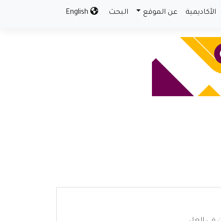
الأكاديمية
عن الموقع
البحث
English