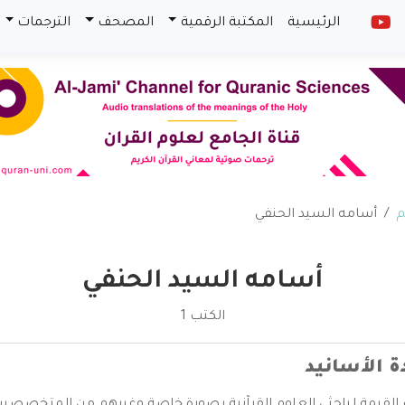
الرئيسية
المكتبة الرقمية
المصحف
الترجمات
م
أسامه السيد الحنفي
أسامه السيد الحنفي
الكتب 1
ة الأسانيد