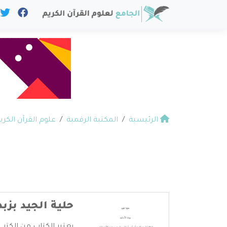
الرئيسية
المكتبة الرقمية
علوم القرآن الكري
حلية الجيد بزبد