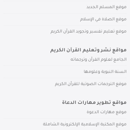
موقع المسلم الجديد
موقع الصلاة في الإسلام
موقع تعليم تفسير وتجويد القرآن الكريم
مواقع نشر وتعليم القرآن الكريم
الجامع لعلوم القرآن وترجماته
السنة النبوية وعلومها
موقع الترجمات الصوتية للقرآن الكريم
مواقع تطوير مهارات الدعاة
موقع مهارات الدعوة
موقع المكتبة الإسلامية الإلكترونية الشاملة