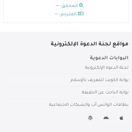
المحقق:
---
المترجم:
---
مواقع لجنة الدعوة الإلكترونية
البوابات الدعوية
لجنة الدعوة الإلكترونية
بوابة الكويت للتعريف بالإسلام
بوابة الباحث عن الحقيقة
بطاقات الواتس آب والشبكات الاجتماعية