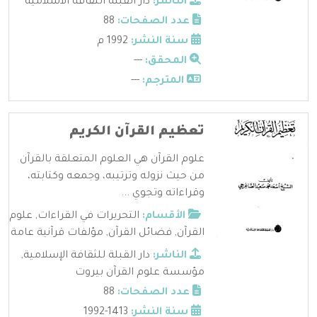
الناشر:
دار القبلة الثقافة الاسلامية
عدد الصفحات:
88
سنة النشر:
1992 م
المحقق:
---
المترجم:
---
تعظيم القرآن الكريم
علوم القرآن هي العلوم المتعلقة بالقرآن
من حيث نزوله وترتيبه، وجمعه وكتابته،
وقراءاته وتجوي ...
الأقسام:
التحريرات في القراءات
,
علوم
القرآن
,
فضائل القرآن
,
مؤلفات قرآنية عامة
الناشر:
دار القبلة للثقافة الإسلامية
,
مؤسسة علوم القرآن بيروت
عدد الصفحات:
88
سنة النشر:
1413-1992