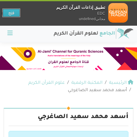
تطبيق إذاعات القرآن الكريم
فتح
EDC
مجانيundefined
الرئيسية
المكتبة الرقمية
علوم القرآن الكريم
أسعد محمد سعيد الصاغرجي
أسعد محمد سعيد الصاغرجي