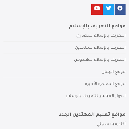
مواقع التعريف بالإسلام
التعريف بالإسلام للنصارى
التعريف بالإسلام للملحدين
التعريف بالإسلام للهندوس
موقع الإيمان
موقع المعجزة الأخيرة
الحوار المباشر للتعريف بالإسلام
مواقع تعليم المهتدين الجدد
أكاديمية سبيلي