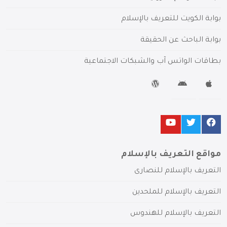
بوابة الكويت للتعريف بالإسلام
بوابة الباحث عن الحقيقة
بطاقات الواتس آب والشبكات الاجتماعية
مواقع التعريف بالإسلام
التعريف بالإسلام للنصارى
التعريف بالإسلام للملحدين
التعريف بالإسلام للهندوس