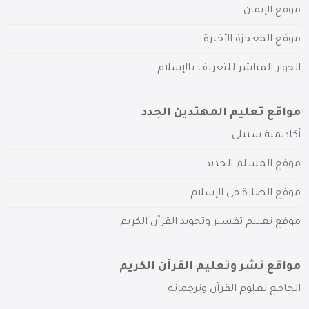
موقع الإيمان
موقع المعجزة الأخيرة
الحوار المباشر للتعريف بالإسلام
مواقع تعليم المهتدين الجدد
أكاديمية سبيلي
موقع المسلم الجديد
موقع الصلاة في الإسلام
موقع تعليم تفسير وتجويد القرآن الكريم
مواقع نشر وتعليم القرآن الكريم
الجامع لعلوم القرآن وترجماته