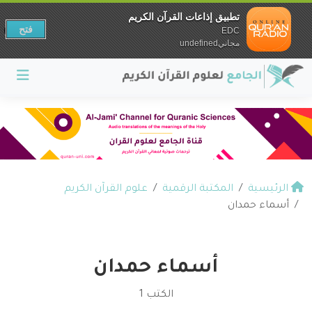
تطبيق إذاعات القرآن الكريم
فتح
EDC
مجانيundefined
الرئيسية
المكتبة الرقمية
علوم القرآن الكريم
أسماء حمدان
أسماء حمدان
الكتب 1