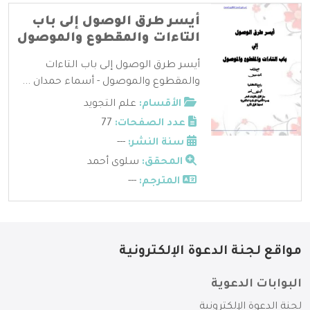
أيسر طرق الوصول إلى باب
التاءات والمقطوع والموصول
أيسر طرق الوصول إلى باب التاءات
والمقطوع والموصول - أسماء حمدان ...
الأقسام:
علم التجويد
عدد الصفحات:
77
سنة النشر:
---
المحقق:
سلوى أحمد
المترجم:
---
مواقع لجنة الدعوة الإلكترونية
البوابات الدعوية
لجنة الدعوة الإلكترونية