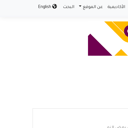
الأكاديمية
عن الموقع
البحث
English