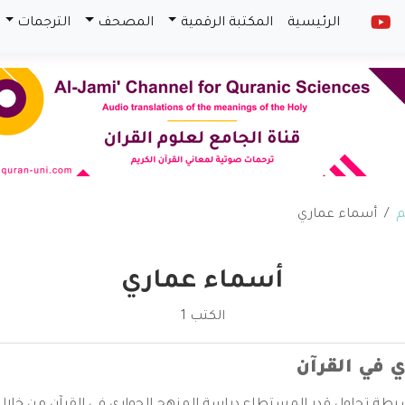
الرئيسية
المكتبة الرقمية
المصحف
الترجمات
م
أسماء عماري
أسماء عماري
الكتب 1
 في القرآن