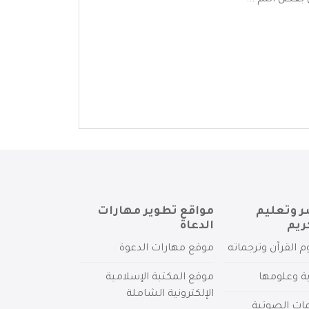
بعض النم ...
ر وتعليم
مواقع تطوير مهارات
ريم
الدعاة
م القرآن وترجماته
موقع مهارات الدعوة
ية وعلومها
موقع المكتبة الإسلامية
الإلكترونية الشاملة
مات الصوتية