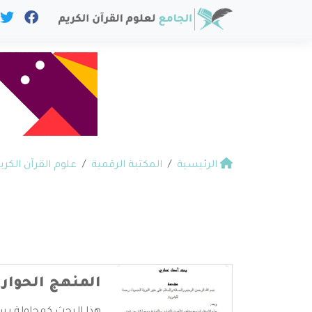
الرئيسية
المكتبة الرقمية
علوم القرآن الكري
المنهج الحواري