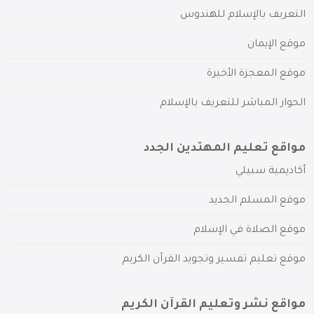
التعريف بالإسلام للهندوس
موقع الإيمان
موقع المعجزة الأخيرة
الحوار المباشر للتعريف بالإسلام
مواقع تعليم المهتدين الجدد
أكاديمية سبيلي
موقع المسلم الجديد
موقع الصلاة في الإسلام
موقع تعليم تفسير وتجويد القرآن الكريم
مواقع نشر وتعليم القرآن الكريم