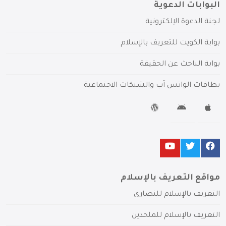
البوابات الدعوية
لجنة الدعوة الإلكترونية
بوابة الكويت للتعريف بالإسلام
بوابة الباحث عن الحقيقة
بطاقات الواتس آب والشبكات الاجتماعية
مواقع التعريف بالإسلام
التعريف بالإسلام للنصارى
التعريف بالإسلام للملحدين