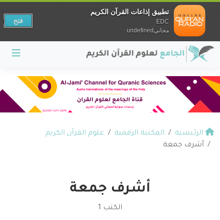
تطبيق إذاعات القرآن الكريم
فتح
EDC
مجانيundefined
الرئيسية
المكتبة الرقمية
علوم القرآن الكريم
أشرف جمعة
أشرف جمعة
الكتب 1